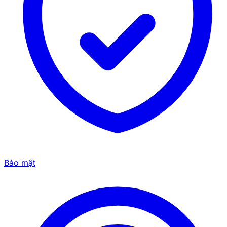
Bảo mật