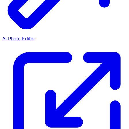
AI Photo Editor