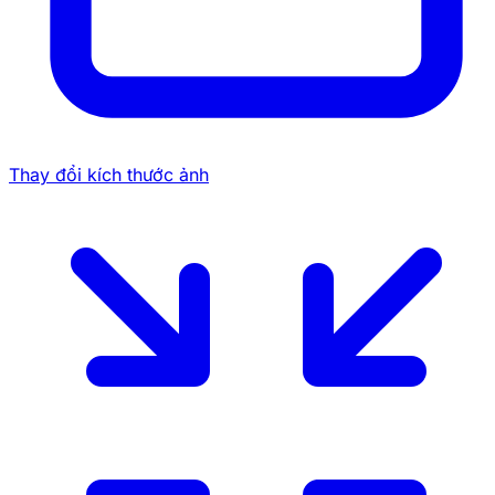
Thay đổi kích thước ảnh