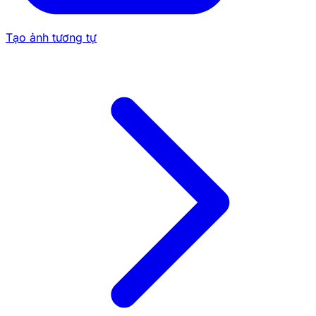
Tạo ảnh tương tự