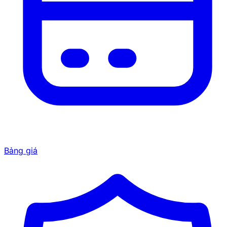
Bảng giá