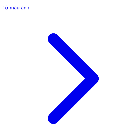
Tô màu ảnh