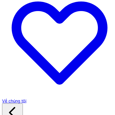
Về chúng tôi