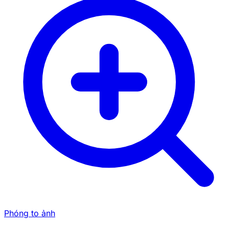
Phóng to ảnh