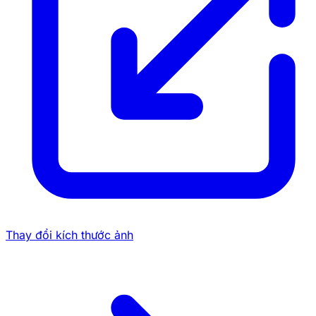
Thay đổi kích thước ảnh