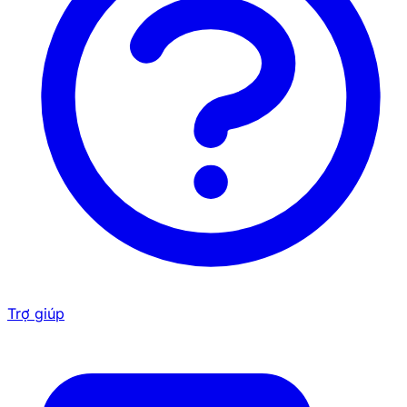
Trợ giúp