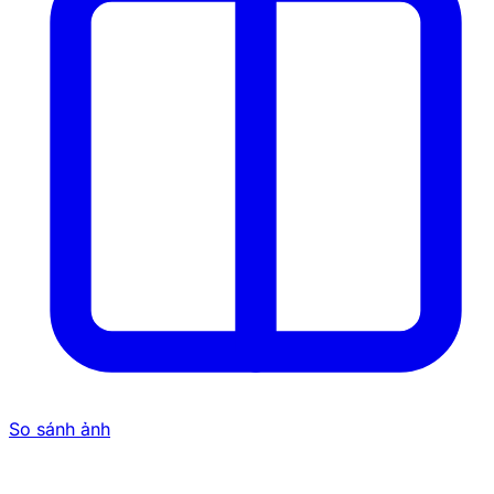
So sánh ảnh