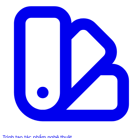
Trình tạo tác phẩm nghệ thuật