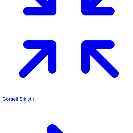
Görseli Sıkıştır