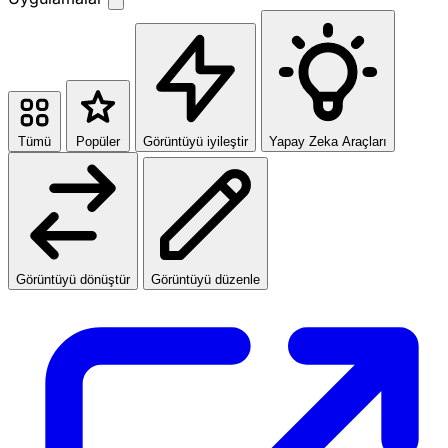
Tümü
Popüler
Görüntüyü iyileştir
Yapay Zeka Araçları
Görüntüyü dönüştür
Görüntüyü düzenle