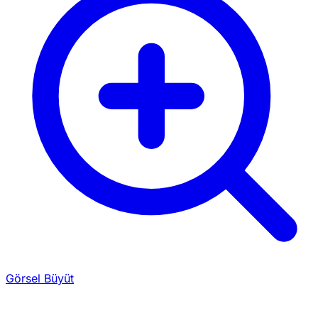
Görsel Büyüt