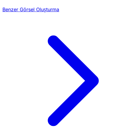
Benzer Görsel Oluşturma