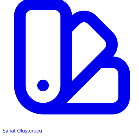
Sanat Oluşturucu