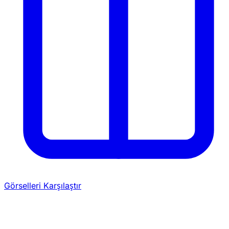
Görselleri Karşılaştır