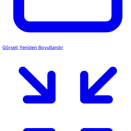
Görseli Yeniden Boyutlandır