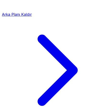
Arka Planı Kaldır