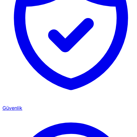
Güvenlik