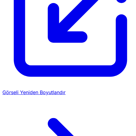
Görseli Yeniden Boyutlandır