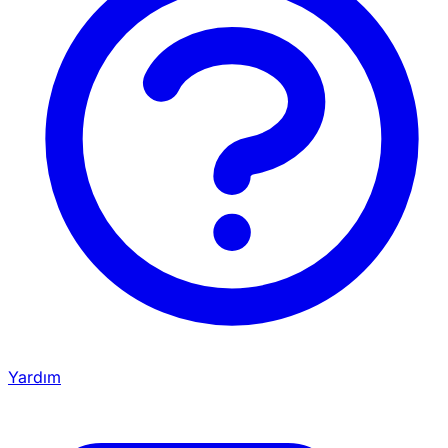
Yardım