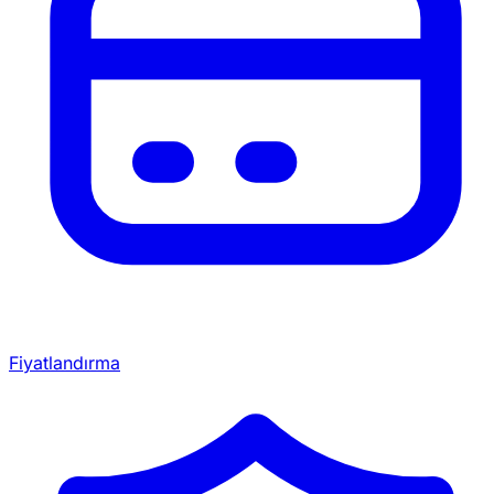
Fiyatlandırma