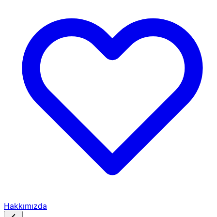
Hakkımızda