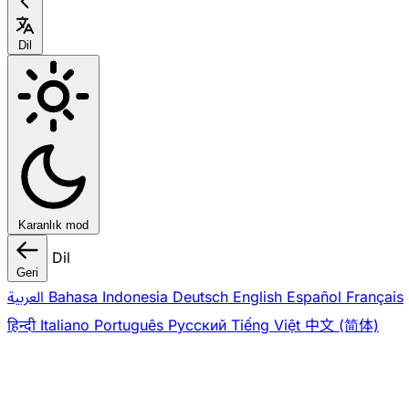
Dil
Karanlık mod
Dil
Geri
العربية
Bahasa Indonesia
Deutsch
English
Español
Français
हिन्दी
Italiano
Português
Pусский
Tiếng Việt
中文 (简体)