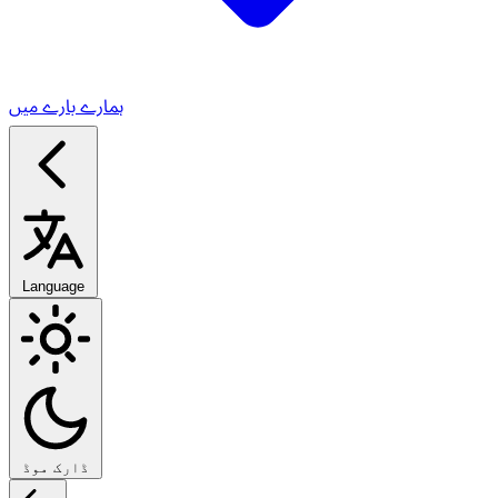
ہمارے بارے میں
Language
ڈارک موڈ