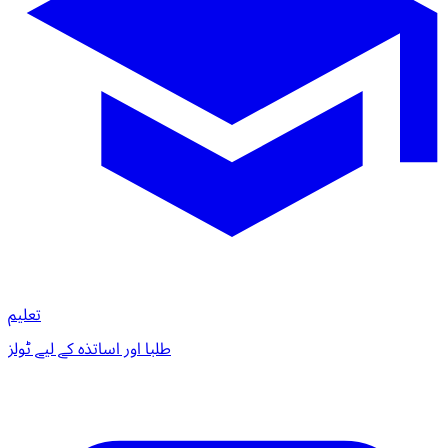
تعلیم
طلبا اور اساتذہ کے لیے ٹولز