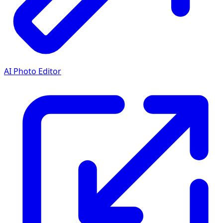
AI Photo Editor