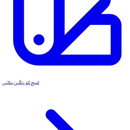
امیج کو رنگین بنائیں