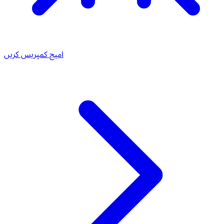
امیج کمپریس کریں