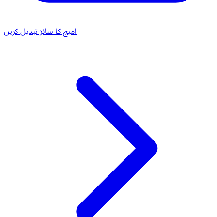
امیج کا سائز تبدیل کریں