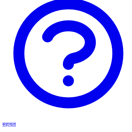
सहायता