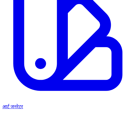
आर्ट जनरेटर