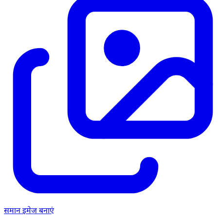
समान इमेज बनाएं