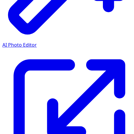
AI Photo Editor