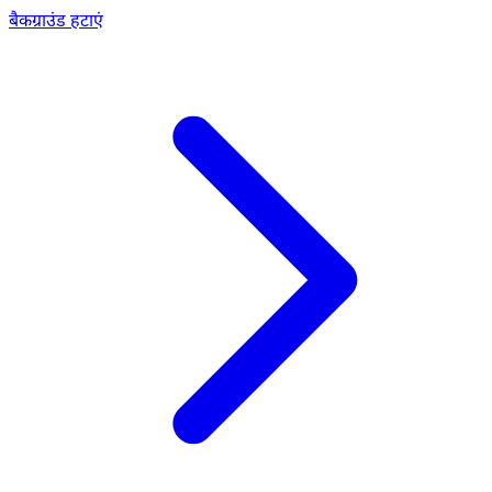
बैकग्राउंड हटाएं