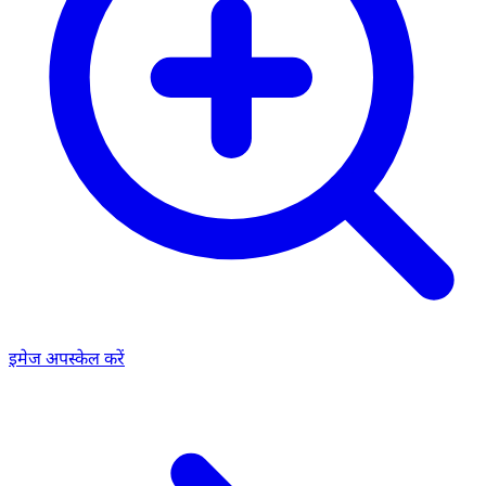
इमेज अपस्केल करें