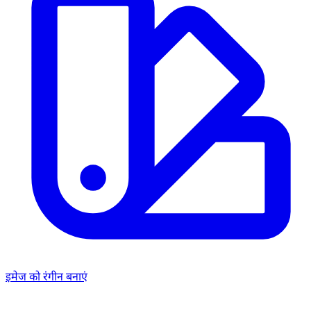
इमेज को रंगीन बनाएं