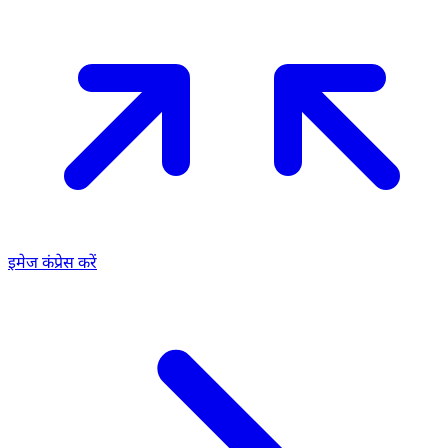
इमेज कंप्रेस करें