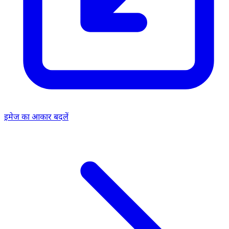
इमेज का आकार बदलें