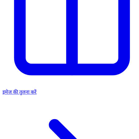
इमेज की तुलना करें