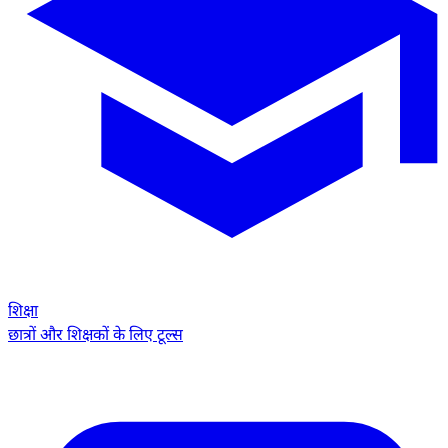
शिक्षा
छात्रों और शिक्षकों के लिए टूल्स