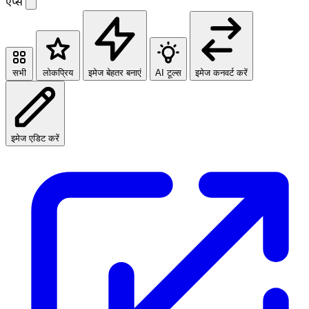
ऐप्स
सभी
लोकप्रिय
इमेज बेहतर बनाएं
AI टूल्स
इमेज कनवर्ट करें
इमेज एडिट करें