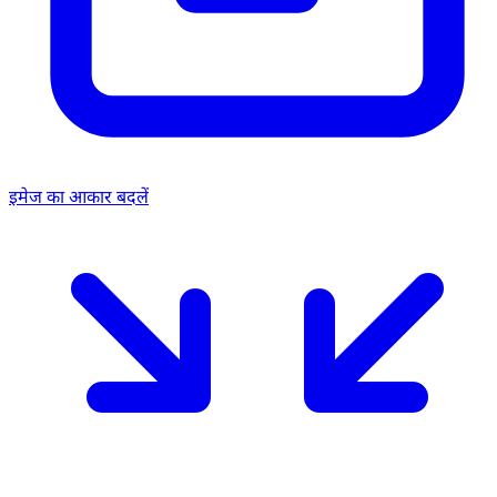
इमेज का आकार बदलें