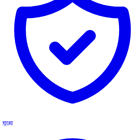
सुरक्षा