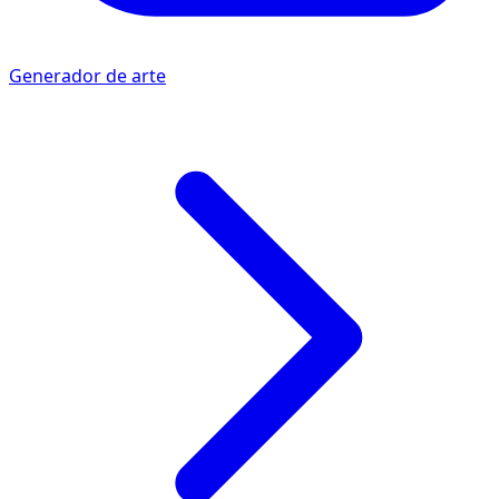
Generador de arte