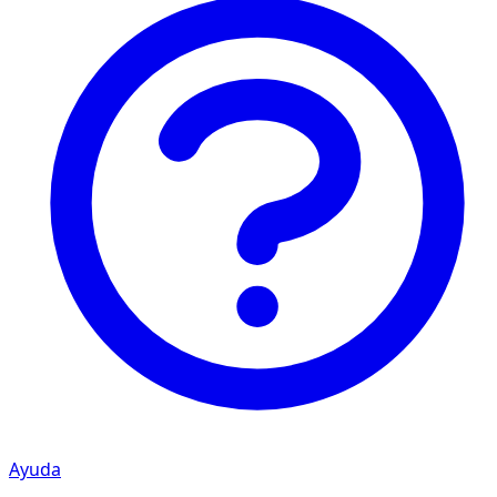
Ayuda