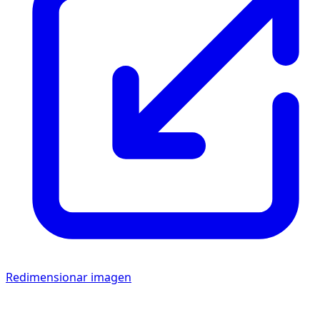
Redimensionar imagen