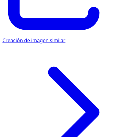
Creación de imagen similar