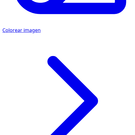
Colorear imagen