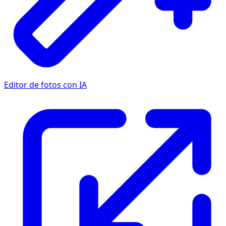
Editor de fotos con IA