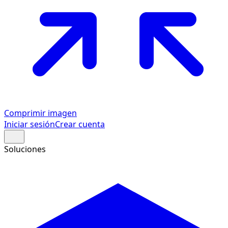
Comprimir imagen
Iniciar sesión
Crear cuenta
Soluciones