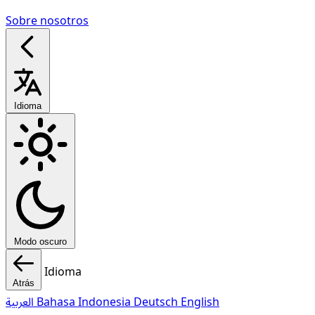
Sobre nosotros
Idioma
Modo oscuro
Idioma
Atrás
العربية
Bahasa Indonesia
Deutsch
English