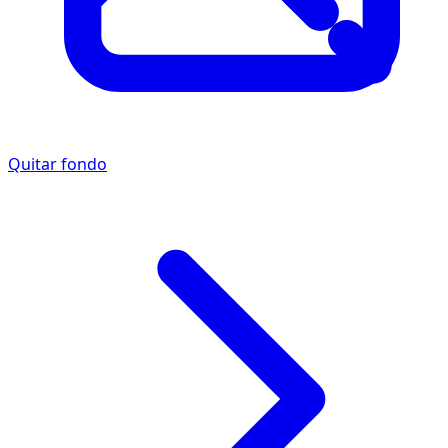
Quitar fondo