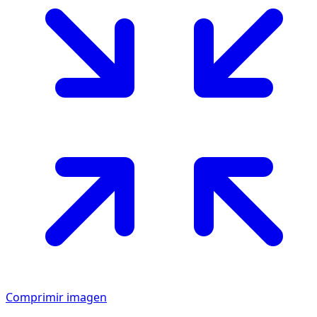
Comprimir imagen