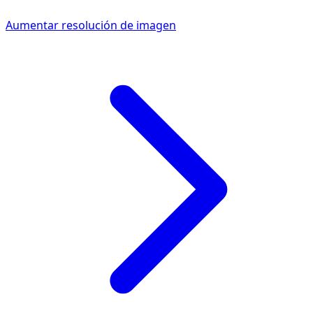
Aumentar resolución de imagen