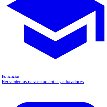
Educación
Herramientas para estudiantes y educadores