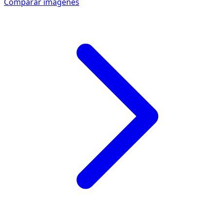
Comparar imagenes