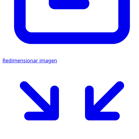
Redimensionar imagen