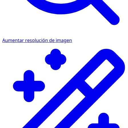
Aumentar resolución de imagen