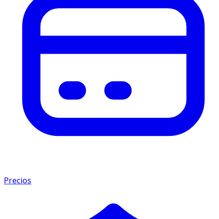
Precios