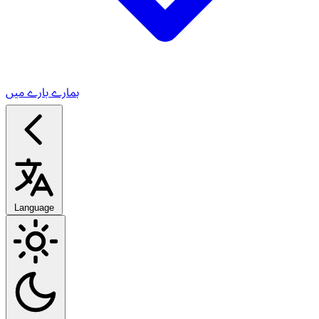
ہمارے بارے میں
Language