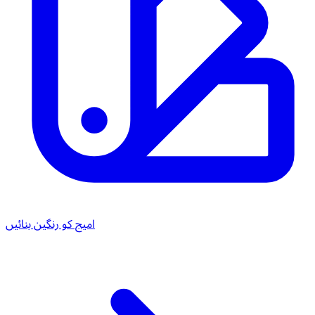
امیج کو رنگین بنائیں