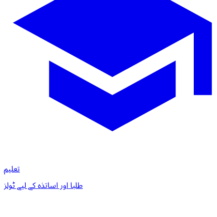
تعلیم
طلبا اور اساتذہ کے لیے ٹولز