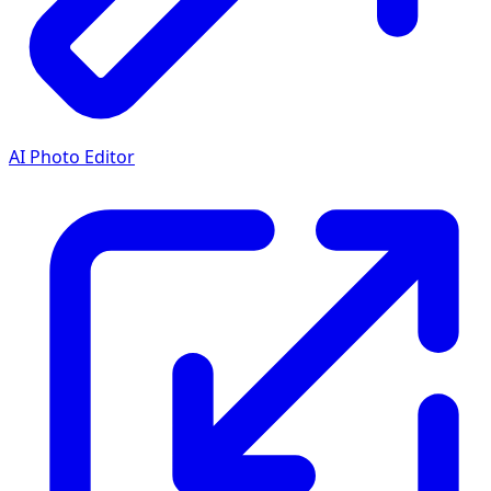
AI Photo Editor