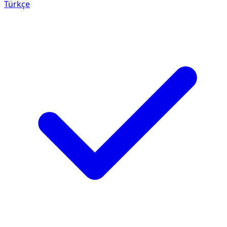
Türkçe