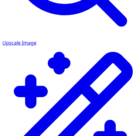
Upscale Image