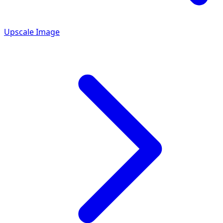
Upscale Image