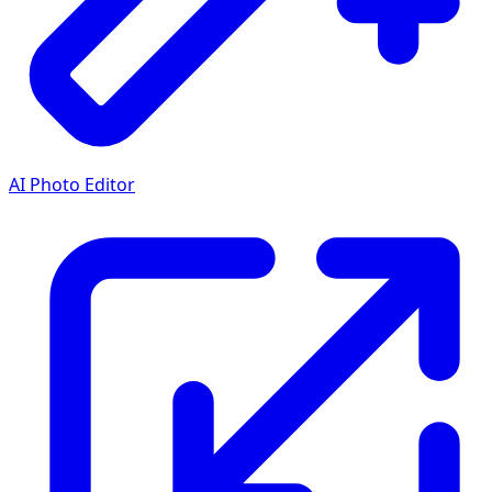
AI Photo Editor