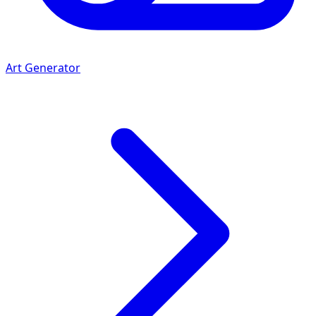
Art Generator