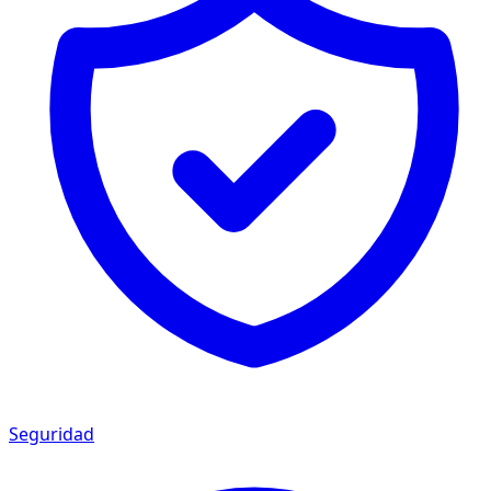
Seguridad