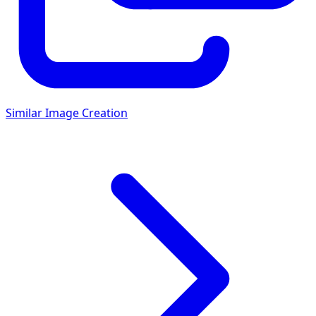
Similar Image Creation