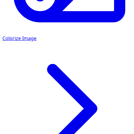
Colorize Image