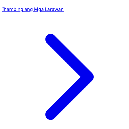
Ihambing ang Mga Larawan