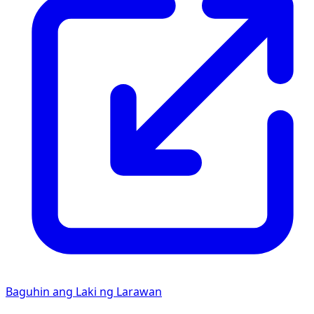
Baguhin ang Laki ng Larawan