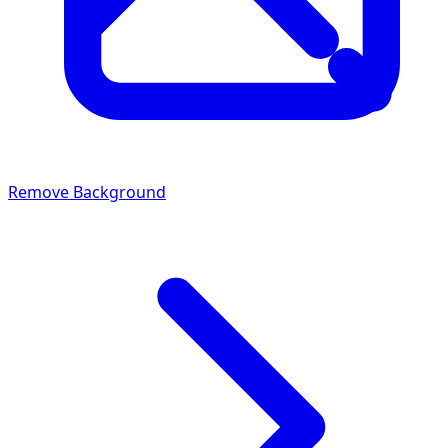
Remove Background