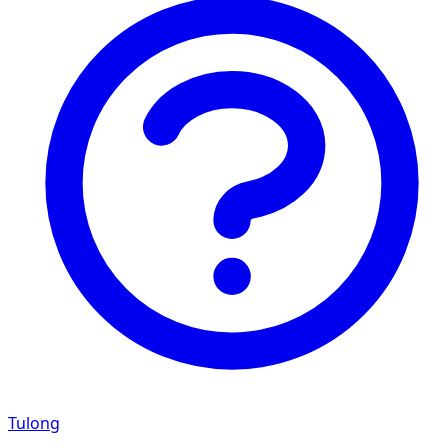
Tulong