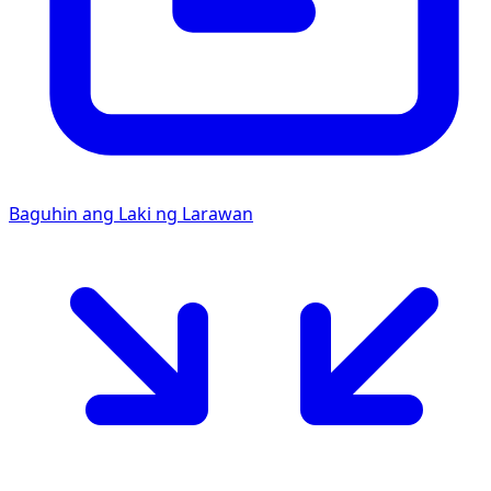
Baguhin ang Laki ng Larawan