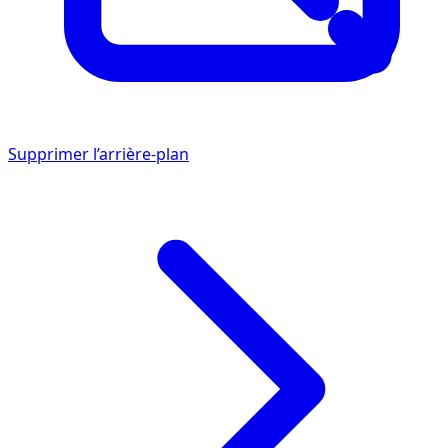
Supprimer l’arrière-plan