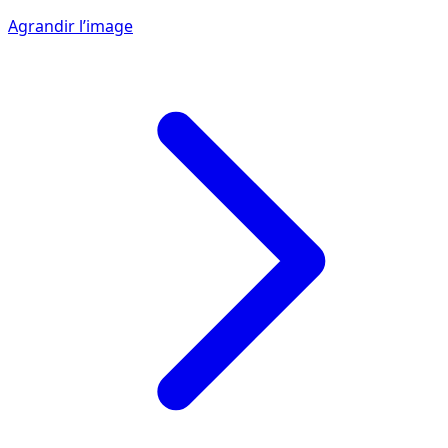
Agrandir l’image