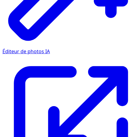
Éditeur de photos IA