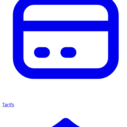
Tarifs