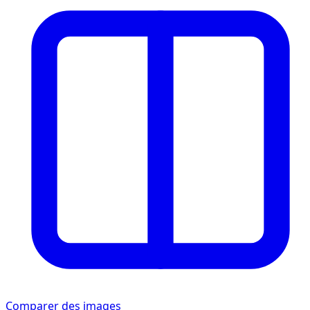
Comparer des images