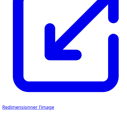
Redimensionner l’image