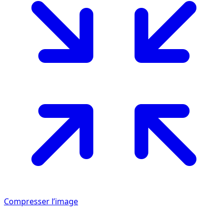
Compresser l’image