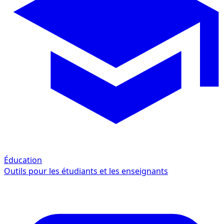
Éducation
Outils pour les étudiants et les enseignants