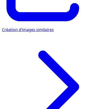
Création d’images similaires