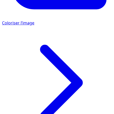
Coloriser l’image