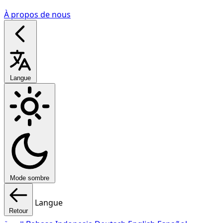
À propos de nous
Langue
Mode sombre
Langue
Retour