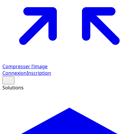
Compresser l’image
Connexion
Inscription
Solutions