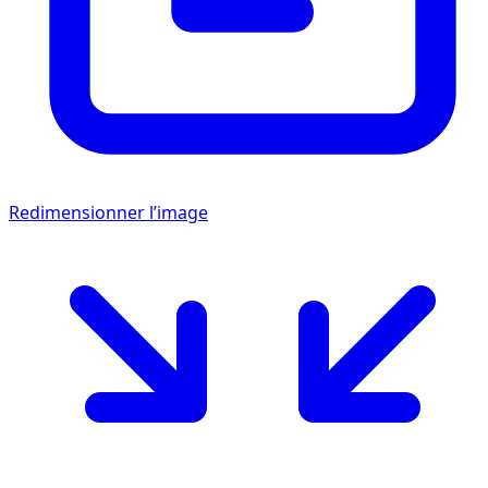
Redimensionner l’image