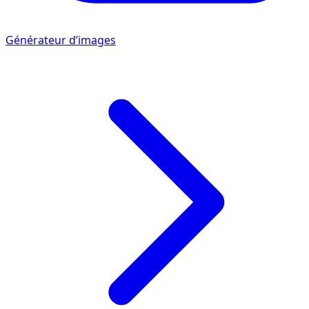
Générateur d’images