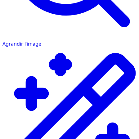
Agrandir l’image