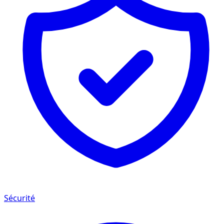
Sécurité