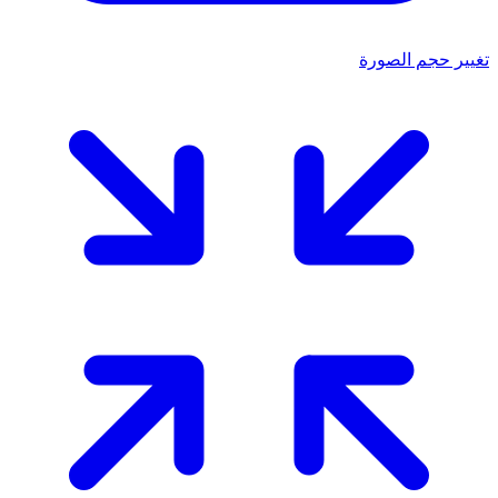
تغيير حجم الصورة