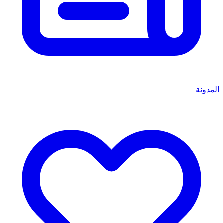
المدونة