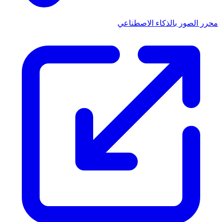
محرر الصور بالذكاء الاصطناعي