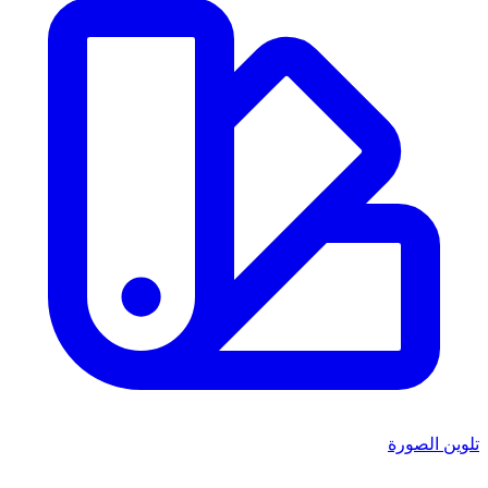
تلوين الصورة