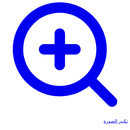
تكبير الصورة