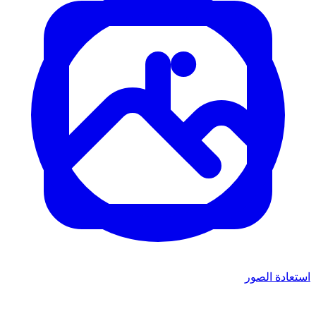
استعادة الصور