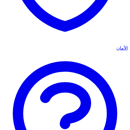
الأمان