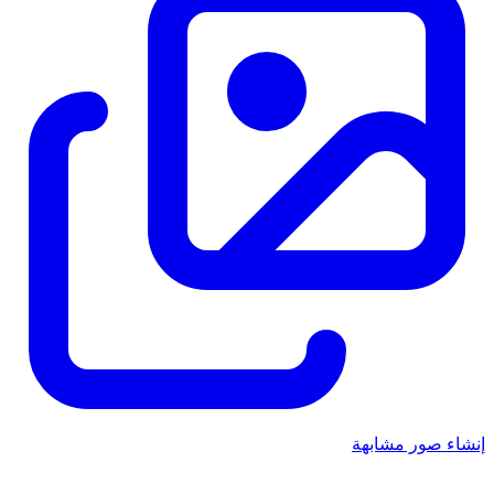
إنشاء صور مشابهة