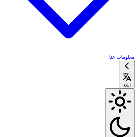
معلومات عنا
اللغة