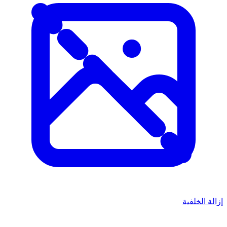
إزالة الخلفية