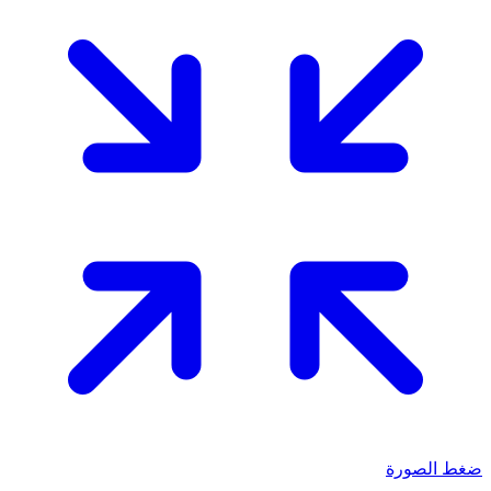
ضغط الصورة