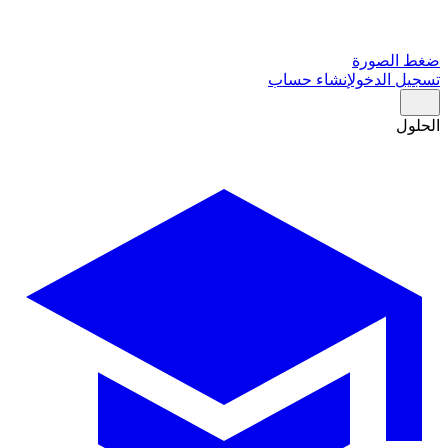
ضغط الصورة
تسجيل الدخول
إنشاء حساب
الحلول