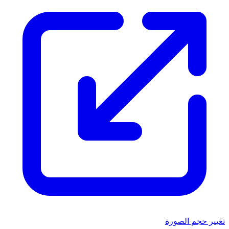
تغيير حجم الصورة