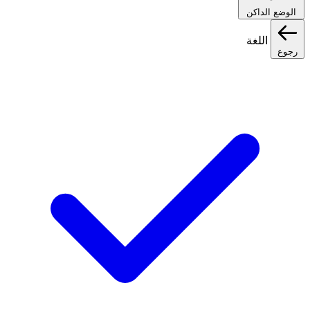
الوضع الداكن
اللغة
رجوع