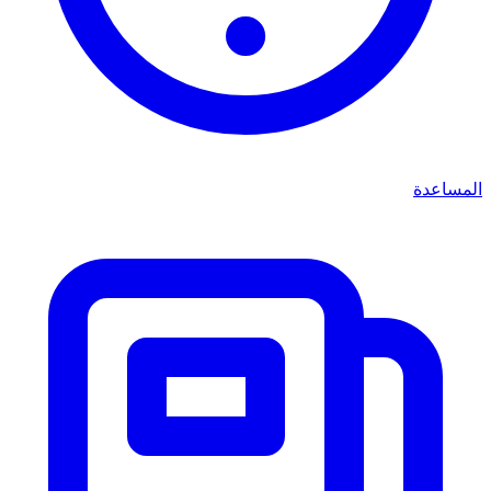
المساعدة