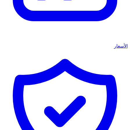
الأسعار