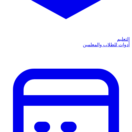
التعليم
أدوات للطلاب والمعلمين