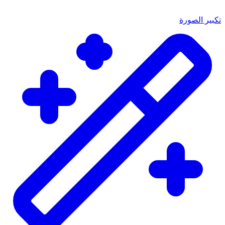
تكبير الصورة