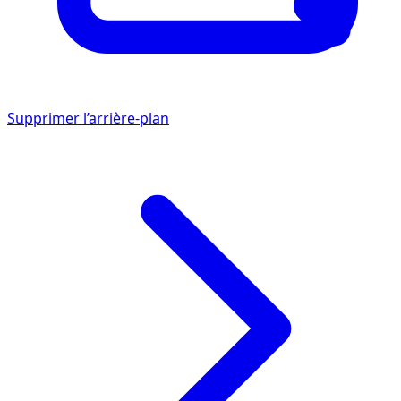
Supprimer l’arrière-plan