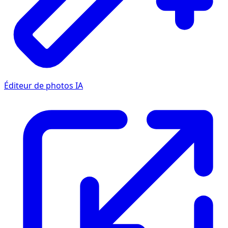
Éditeur de photos IA