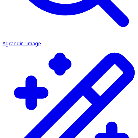
Agrandir l’image