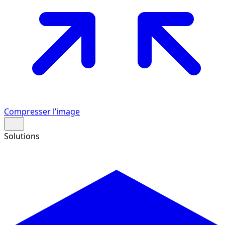
Compresser l’image
Solutions