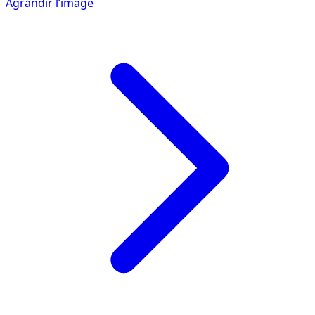
Agrandir l’image