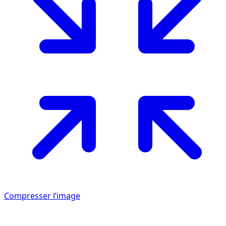
Compresser l’image