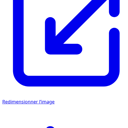
Redimensionner l’image