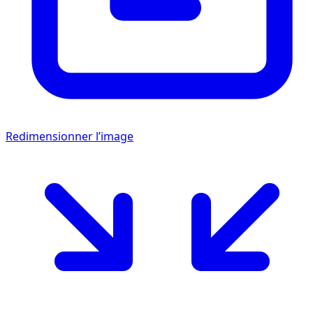
Redimensionner l’image