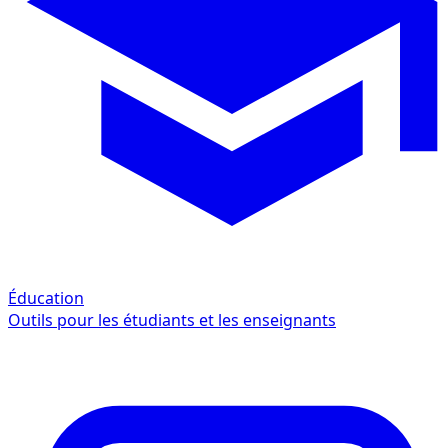
Éducation
Outils pour les étudiants et les enseignants