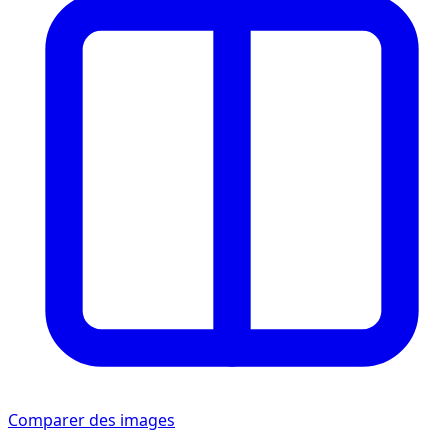
Comparer des images