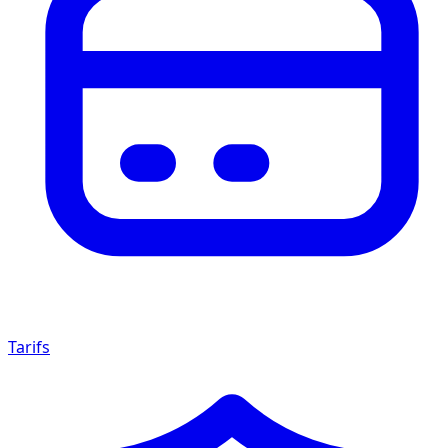
Tarifs