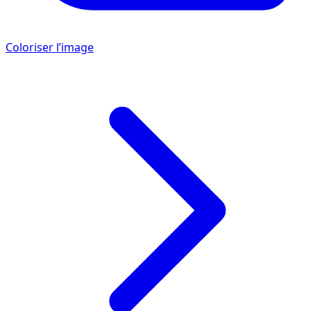
Coloriser l’image