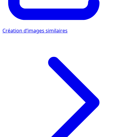
Création d’images similaires