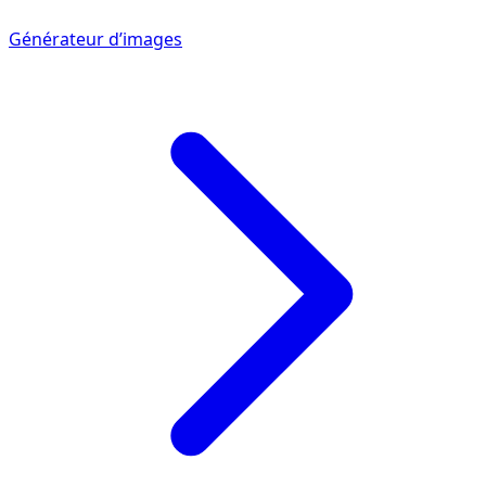
Générateur d’images