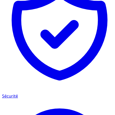
Sécurité