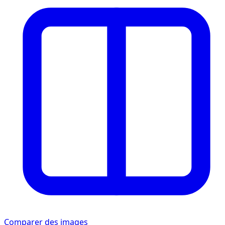
Comparer des images