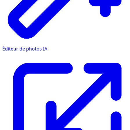
Éditeur de photos IA