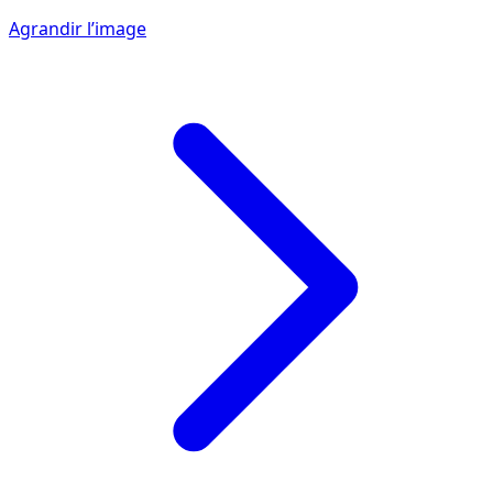
Agrandir l’image