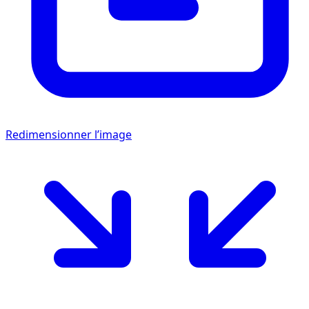
Redimensionner l’image