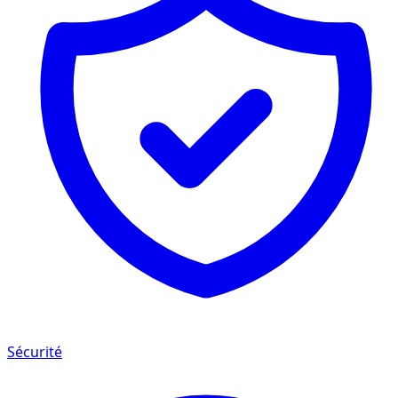
Sécurité