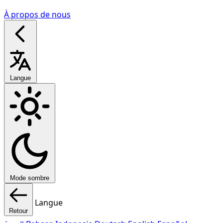
À propos de nous
Langue
Mode sombre
Langue
Retour