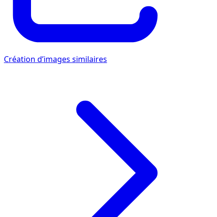
Création d’images similaires