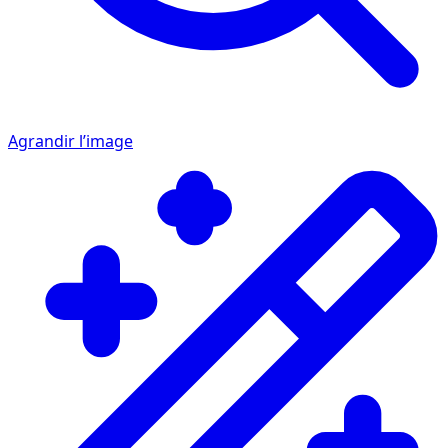
Agrandir l’image