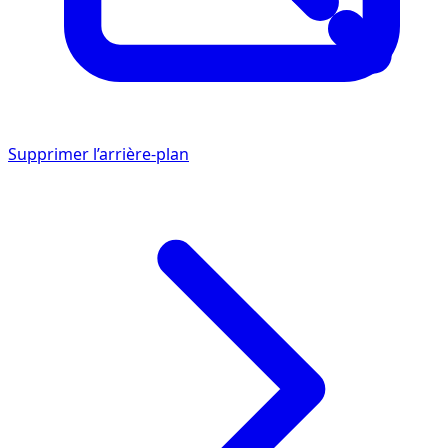
Supprimer l’arrière-plan