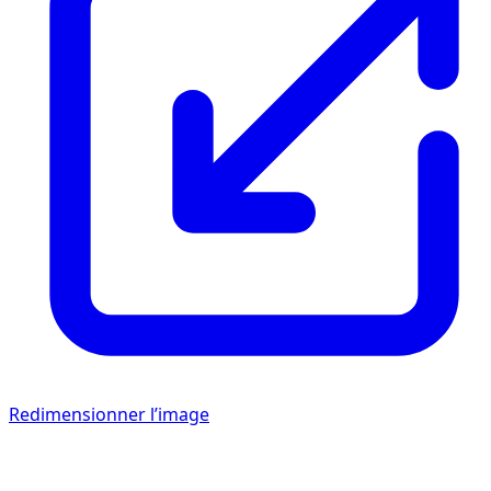
Redimensionner l’image