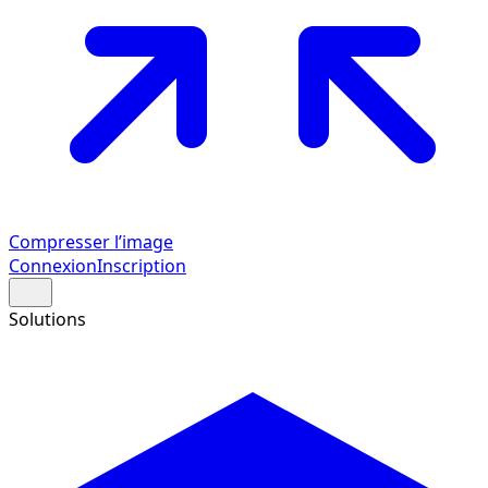
Compresser l’image
Connexion
Inscription
Solutions