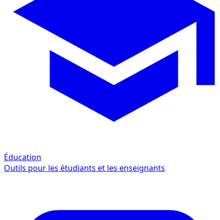
Éducation
Outils pour les étudiants et les enseignants