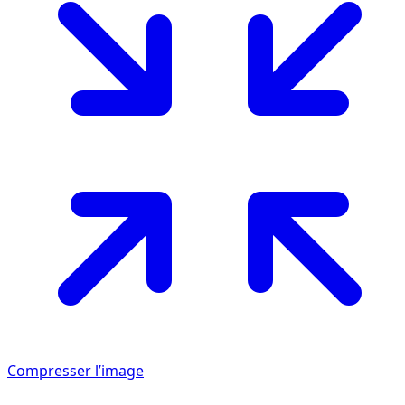
Compresser l’image