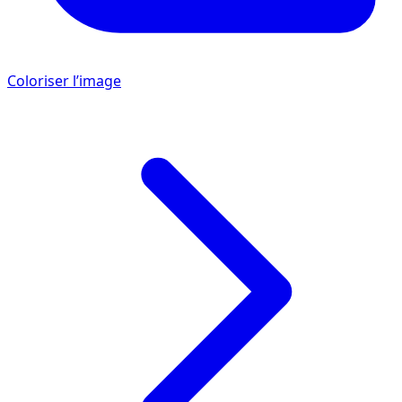
Coloriser l’image