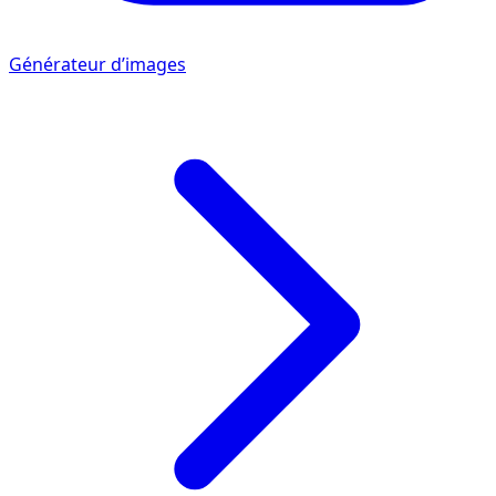
Générateur d’images