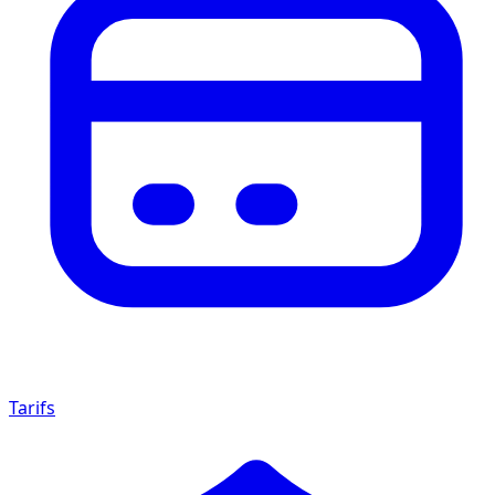
Tarifs