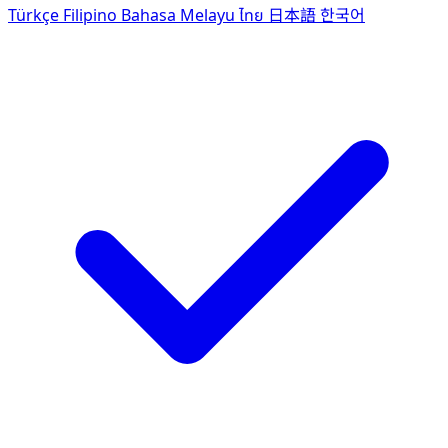
Türkçe
Filipino
Bahasa Melayu
ไทย
日本語
한국어