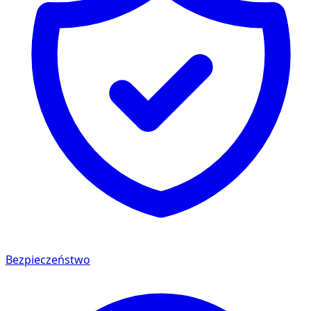
Bezpieczeństwo