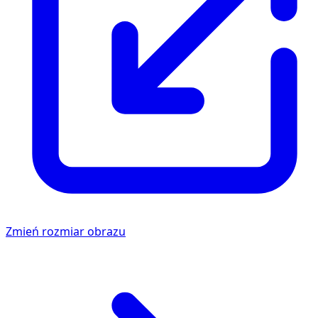
Zmień rozmiar obrazu