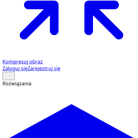
Kompresuj obraz
Zaloguj się
Zarejestruj się
Rozwiązania