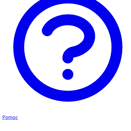
Pomoc