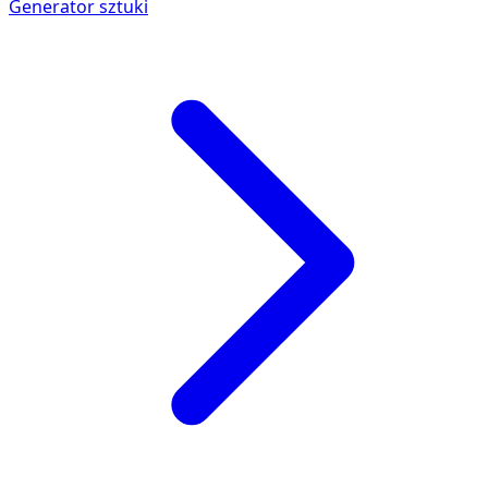
Generator sztuki