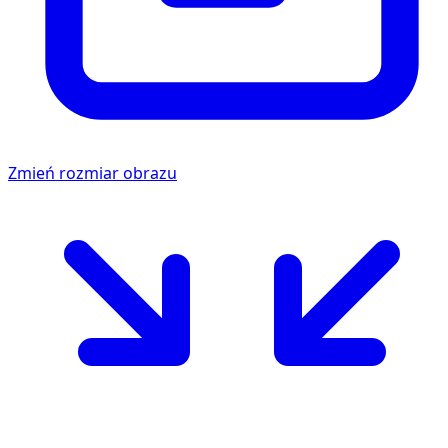
Zmień rozmiar obrazu