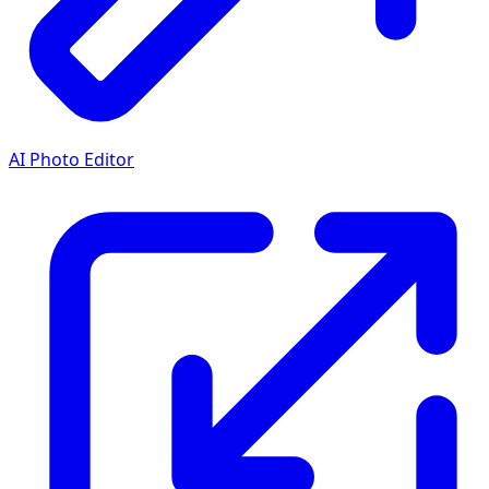
AI Photo Editor