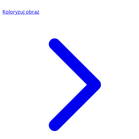
Koloryzuj obraz