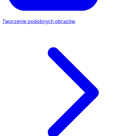
Tworzenie podobnych obrazów