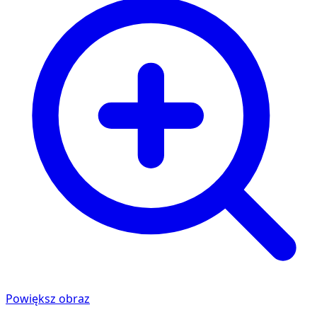
Powiększ obraz