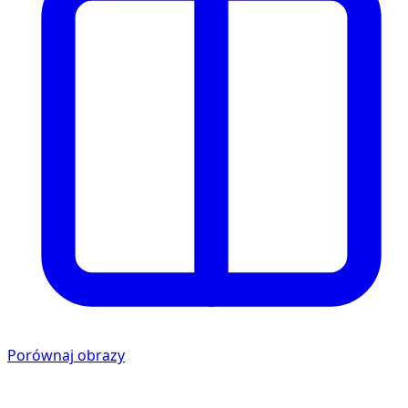
Porównaj obrazy