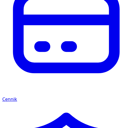
Cennik