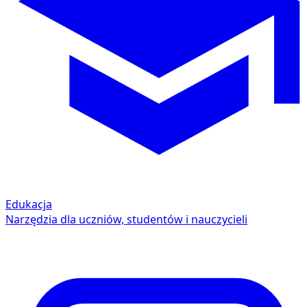
Edukacja
Narzędzia dla uczniów, studentów i nauczycieli