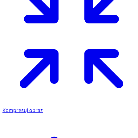
Kompresuj obraz