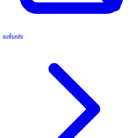
ลบพื้นหลัง