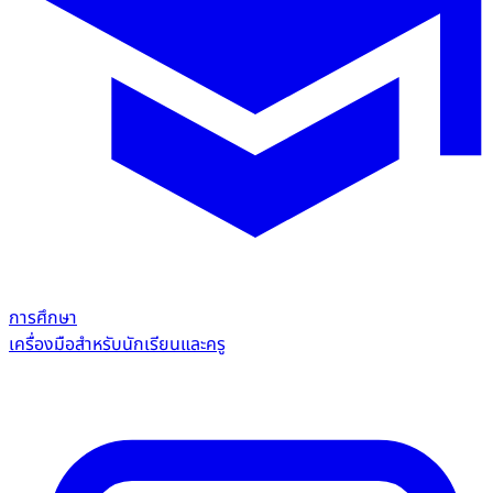
การศึกษา
เครื่องมือสำหรับนักเรียนและครู