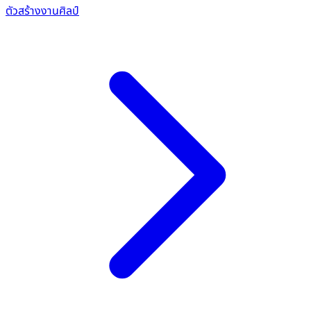
ตัวสร้างงานศิลป์