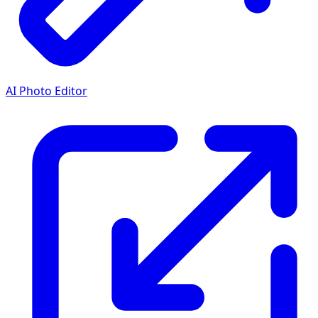
AI Photo Editor