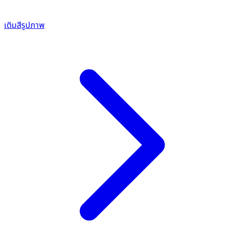
เติมสีรูปภาพ