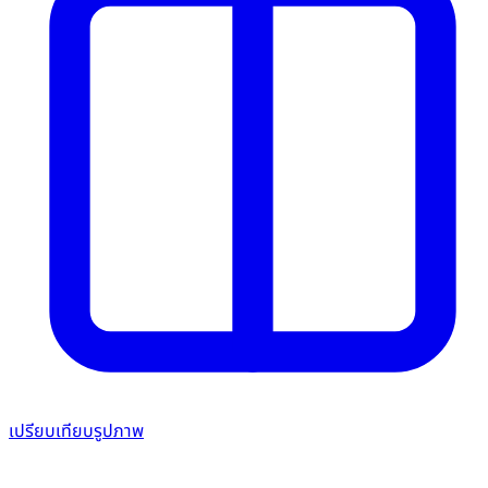
เปรียบเทียบรูปภาพ