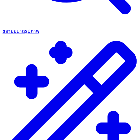
ขยายขนาดรูปภาพ