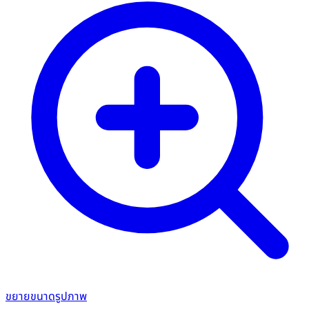
ขยายขนาดรูปภาพ