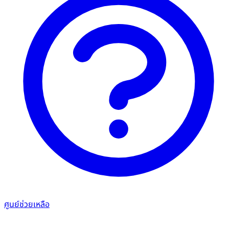
ศูนย์ช่วยเหลือ