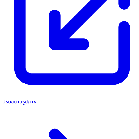
ปรับขนาดรูปภาพ