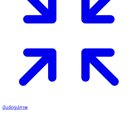
บีบอัดรูปภาพ