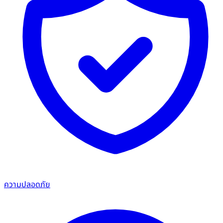
ความปลอดภัย