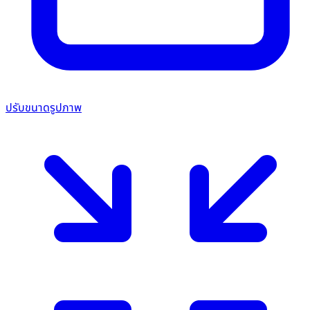
ปรับขนาดรูปภาพ