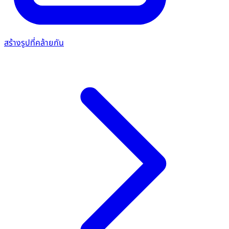
สร้างรูปที่คล้ายกัน