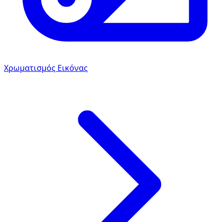
Χρωματισμός Εικόνας