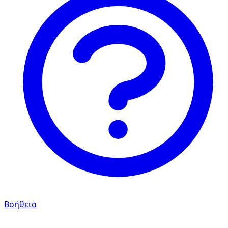
Βοήθεια