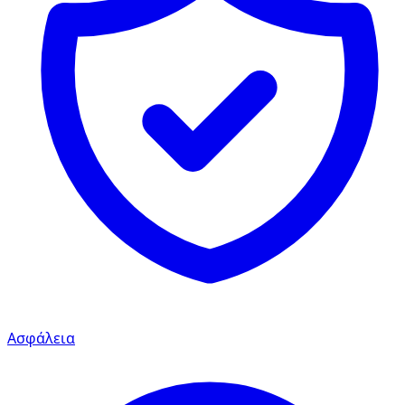
Ασφάλεια