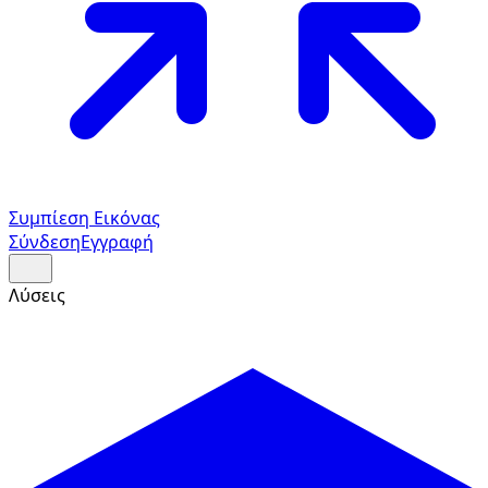
Συμπίεση Εικόνας
Σύνδεση
Εγγραφή
Λύσεις