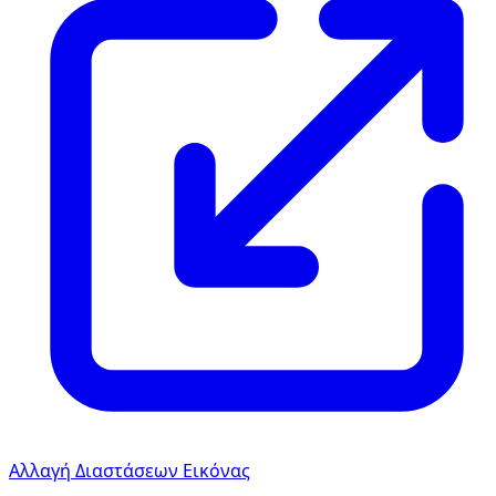
Αλλαγή Διαστάσεων Εικόνας