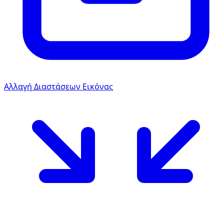
Αλλαγή Διαστάσεων Εικόνας