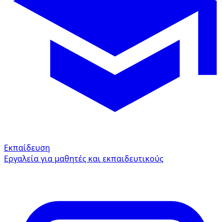
Εκπαίδευση
Εργαλεία για μαθητές και εκπαιδευτικούς