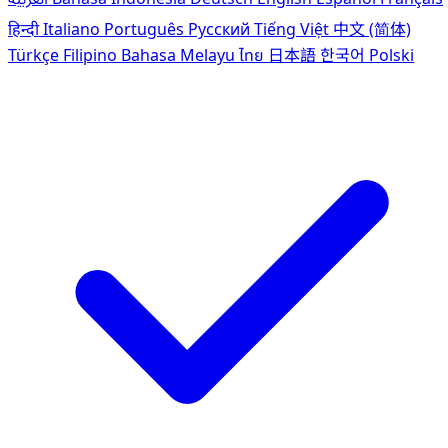
हिन्दी
Italiano
Português
Pусский
Tiếng Việt
中文 (简体)
Türkçe
Filipino
Bahasa Melayu
ไทย
日本語
한국어
Polski