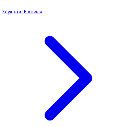
Σύγκριση Εικόνων