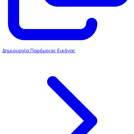
Δημιουργία Παρόμοιας Εικόνας