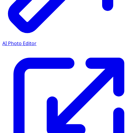
AI Photo Editor