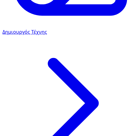
Δημιουργός Τέχνης