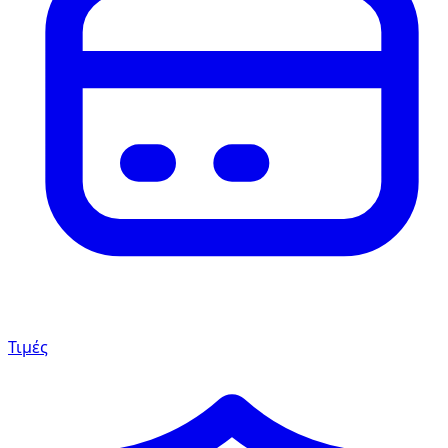
Τιμές