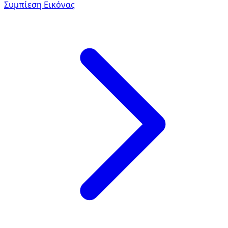
Συμπίεση Εικόνας