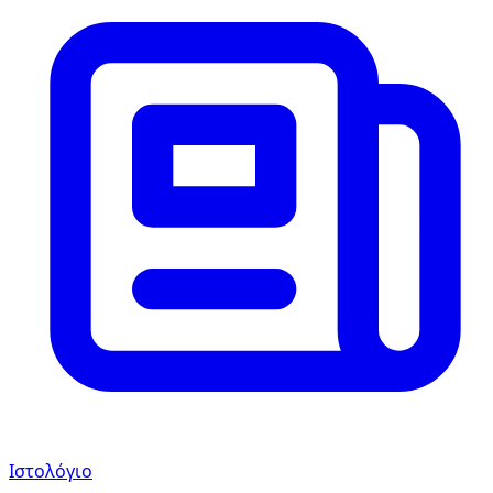
Ιστολόγιο