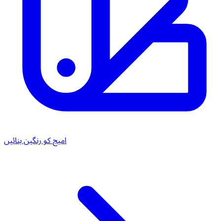
امیج کو رنگین بنائیں