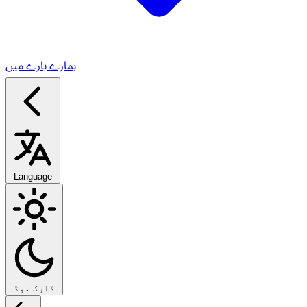
ہمارے بارے میں
Language
ڈارک موڈ