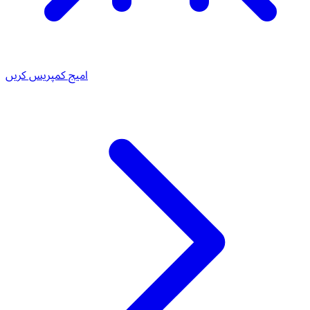
امیج کمپریس کریں