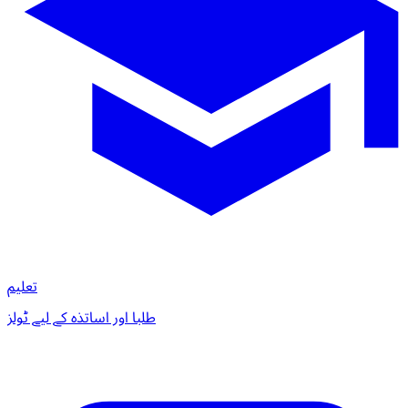
تعلیم
طلبا اور اساتذہ کے لیے ٹولز