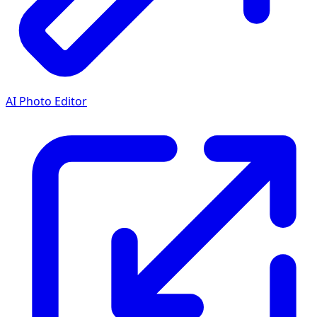
AI Photo Editor