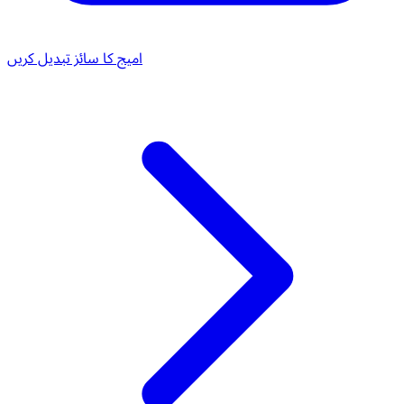
امیج کا سائز تبدیل کریں