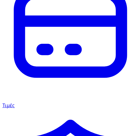
Τιμές