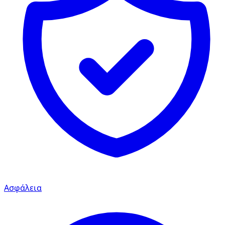
Ασφάλεια