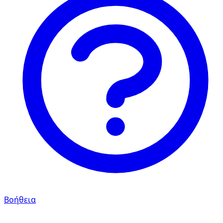
Βοήθεια