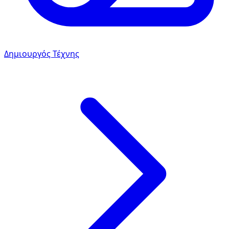
Δημιουργός Τέχνης