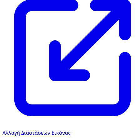
Αλλαγή Διαστάσεων Εικόνας