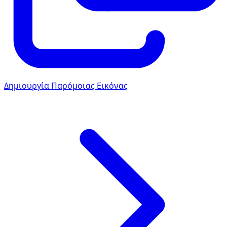
Δημιουργία Παρόμοιας Εικόνας