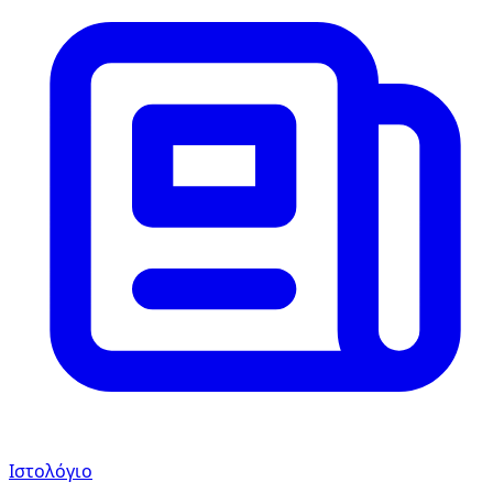
Ιστολόγιο