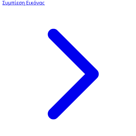
Συμπίεση Εικόνας