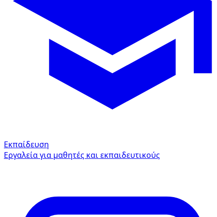
Εκπαίδευση
Εργαλεία για μαθητές και εκπαιδευτικούς