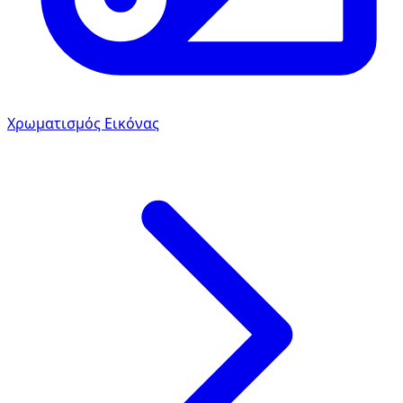
Χρωματισμός Εικόνας