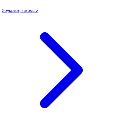
Σύγκριση Εικόνων