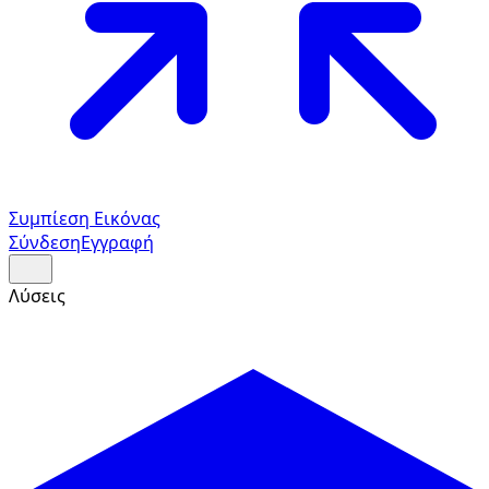
Συμπίεση Εικόνας
Σύνδεση
Εγγραφή
Λύσεις