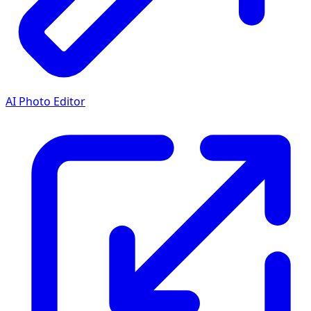
AI Photo Editor