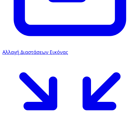
Αλλαγή Διαστάσεων Εικόνας