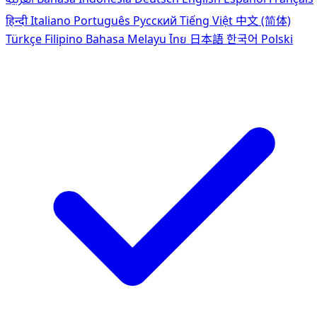
हिन्दी
Italiano
Português
Pусский
Tiếng Việt
中文 (简体)
Türkçe
Filipino
Bahasa Melayu
ไทย
日本語
한국어
Polski