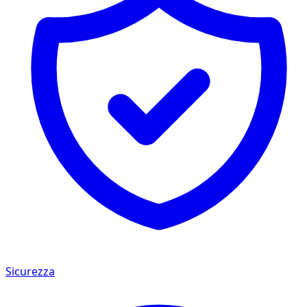
Sicurezza