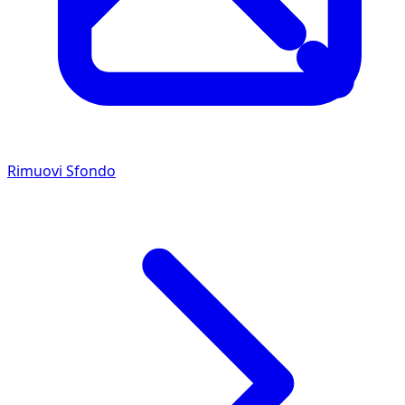
Rimuovi Sfondo