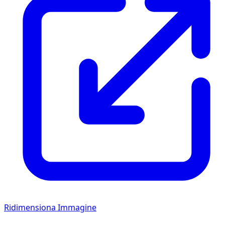
Ridimensiona Immagine