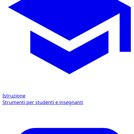
Istruzione
Strumenti per studenti e insegnanti