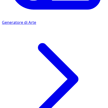
Generatore di Arte