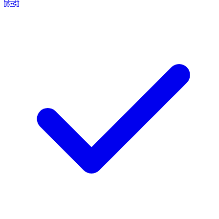
हिन्दी