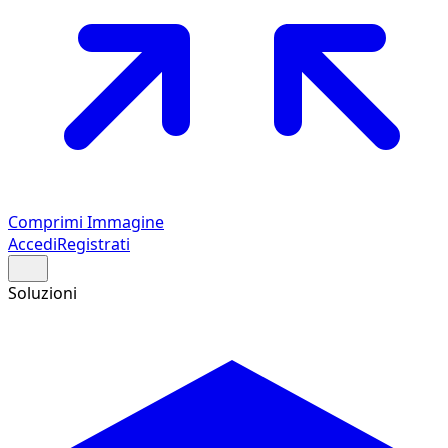
Comprimi Immagine
Accedi
Registrati
Soluzioni