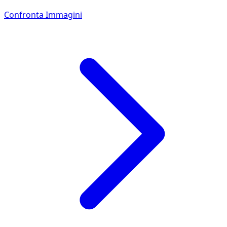
Confronta Immagini