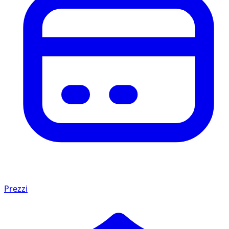
Prezzi