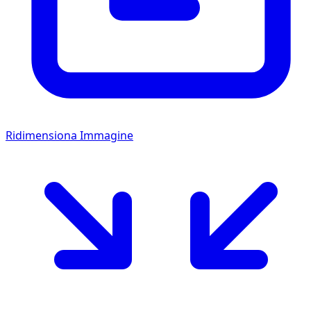
Ridimensiona Immagine