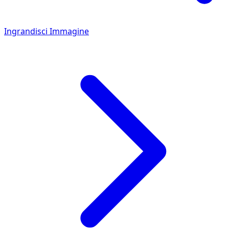
Ingrandisci Immagine