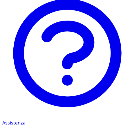
Assistenza