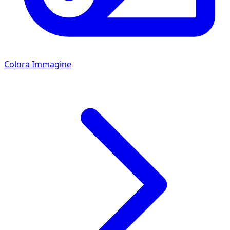
Colora Immagine