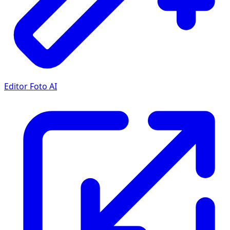
Editor Foto AI