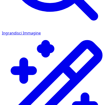
Ingrandisci Immagine