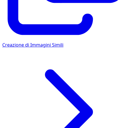
Creazione di Immagini Simili