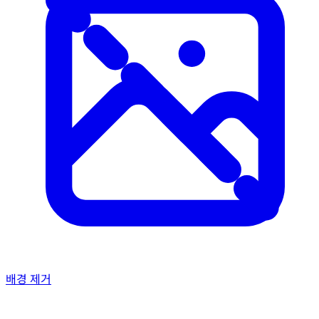
배경 제거