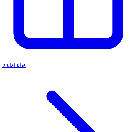
이미지 비교