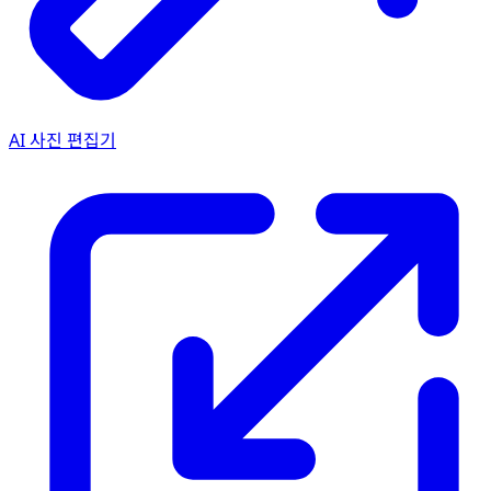
AI 사진 편집기