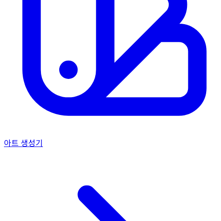
아트 생성기