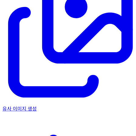
유사 이미지 생성