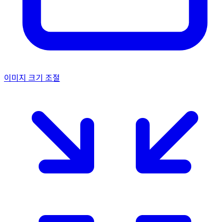
이미지 크기 조절