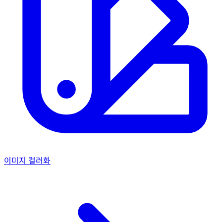
이미지 컬러화