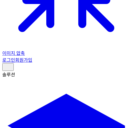
이미지 압축
로그인
회원가입
솔루션