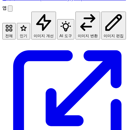
앱
전체
인기
이미지 개선
AI 도구
이미지 변환
이미지 편집