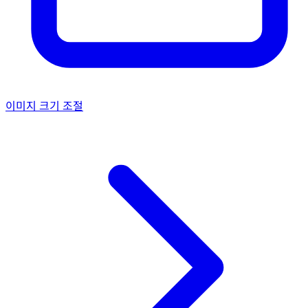
이미지 크기 조절