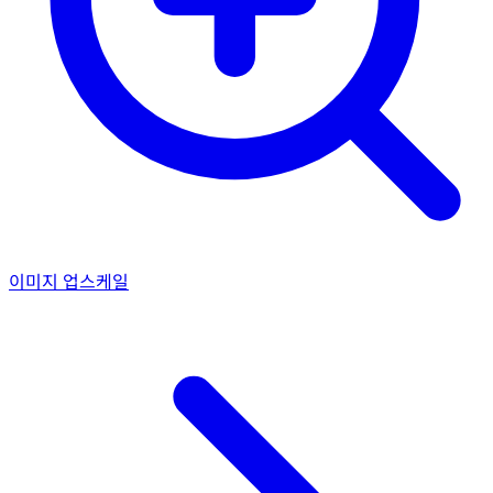
이미지 업스케일