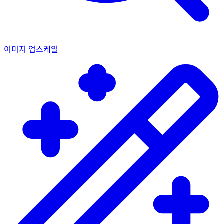
이미지 업스케일