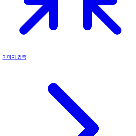
이미지 압축