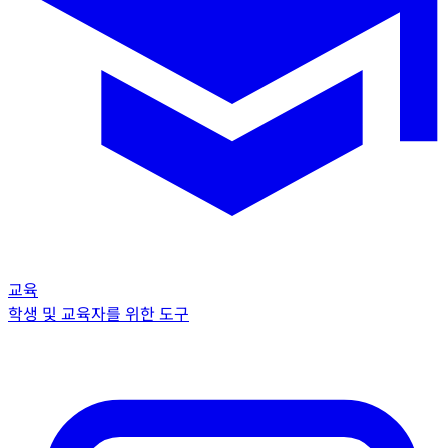
교육
학생 및 교육자를 위한 도구