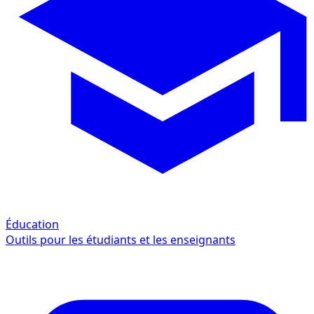
Éducation
Outils pour les étudiants et les enseignants