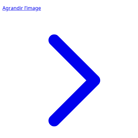
Agrandir l’image