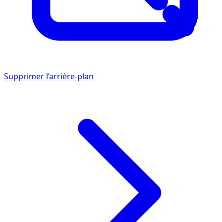
Supprimer l’arrière-plan