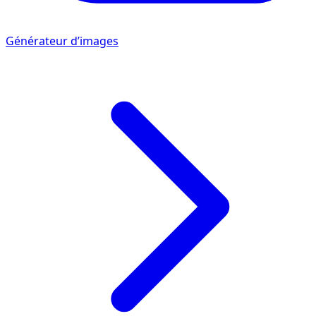
Générateur d’images