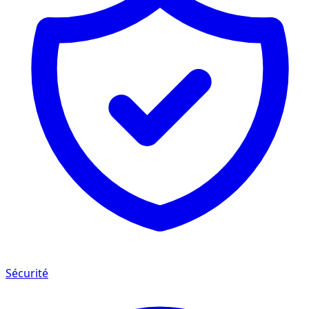
Sécurité