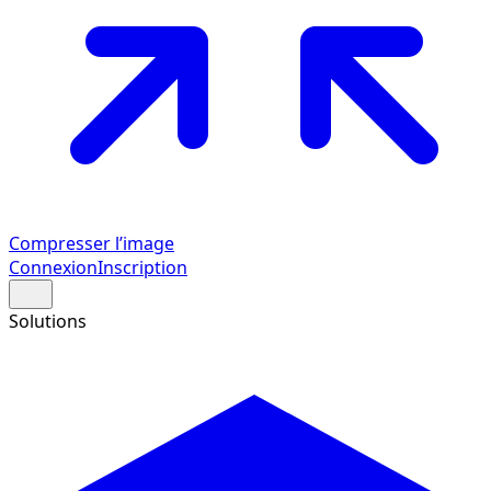
Compresser l’image
Connexion
Inscription
Solutions