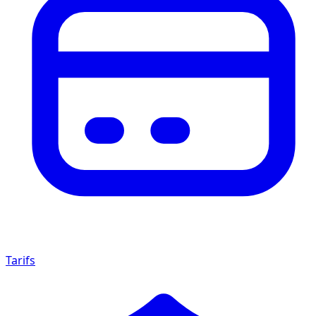
Tarifs