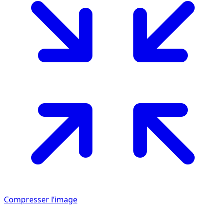
Compresser l’image