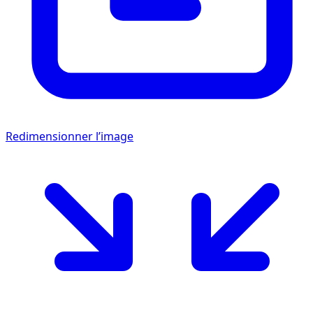
Redimensionner l’image