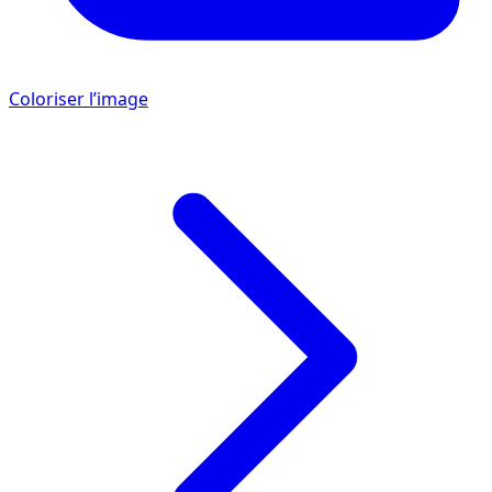
Coloriser l’image