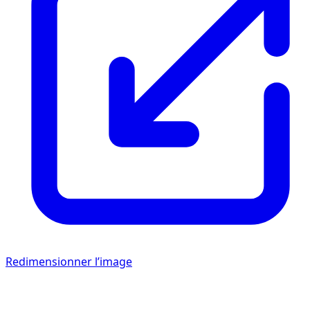
Redimensionner l’image