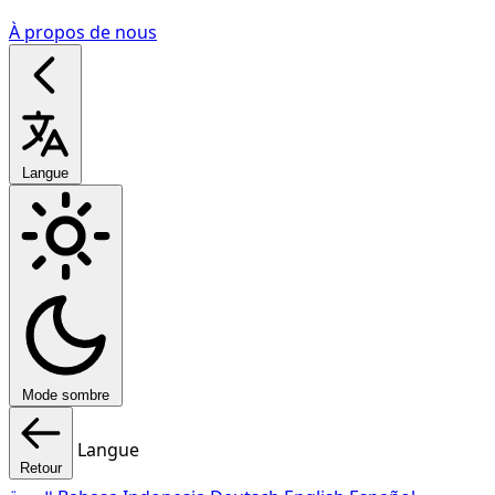
À propos de nous
Langue
Mode sombre
Langue
Retour