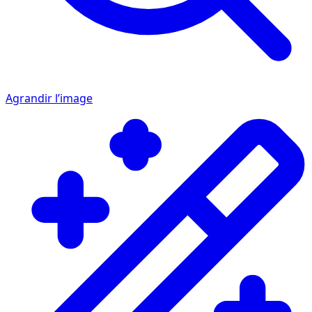
Agrandir l’image