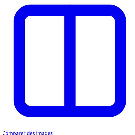
Comparer des images