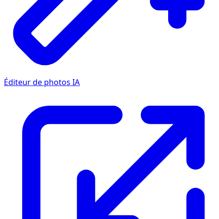
Éditeur de photos IA