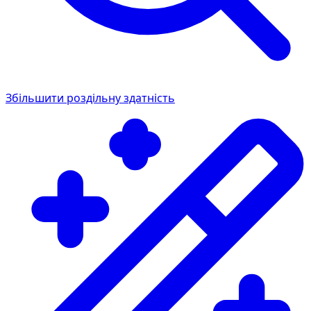
Збільшити роздільну здатність