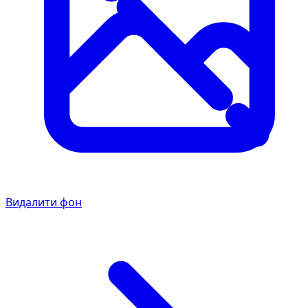
Видалити фон