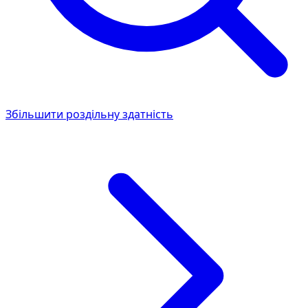
Збільшити роздільну здатність