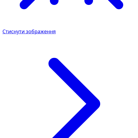
Стиснути зображення