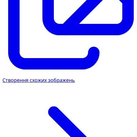
Створення схожих зображень