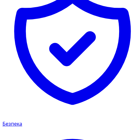
Безпека