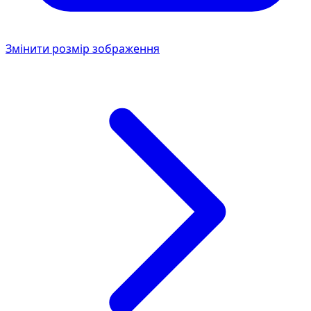
Змінити розмір зображення