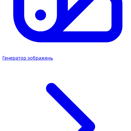
Генератор зображень