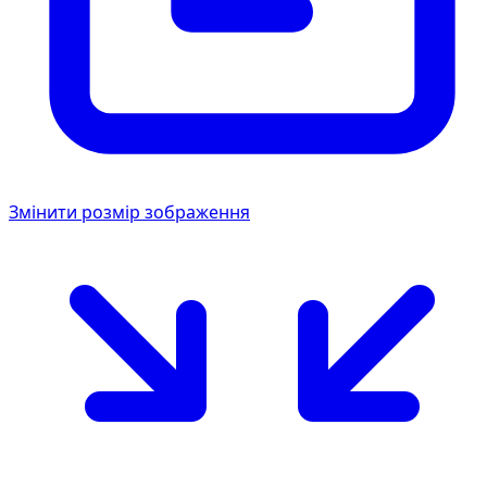
Змінити розмір зображення