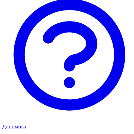
Допомога