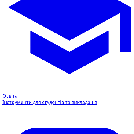
Освіта
Інструменти для студентів та викладачів