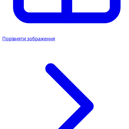
Порівняти зображення