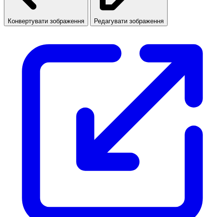
Конвертувати зображення
Редагувати зображення