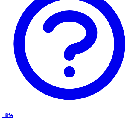
Hilfe