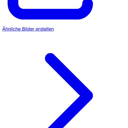
Ähnliche Bilder erstellen