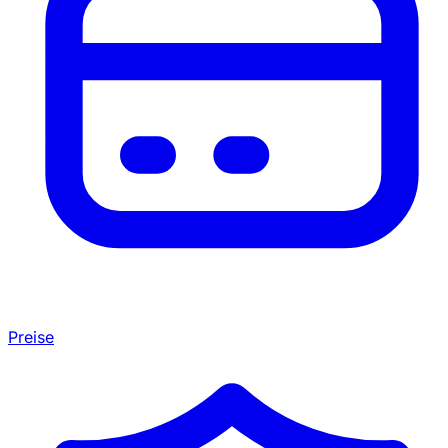
Preise