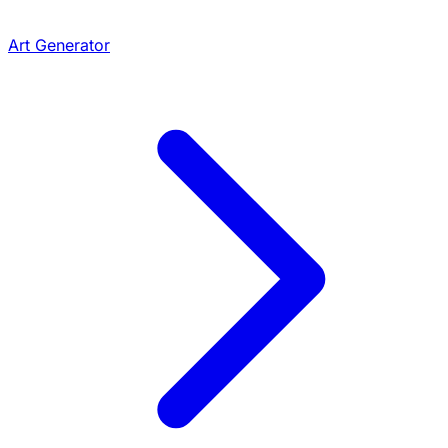
Art Generator