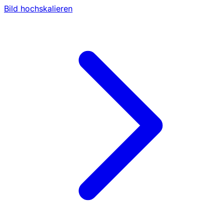
Bild hochskalieren