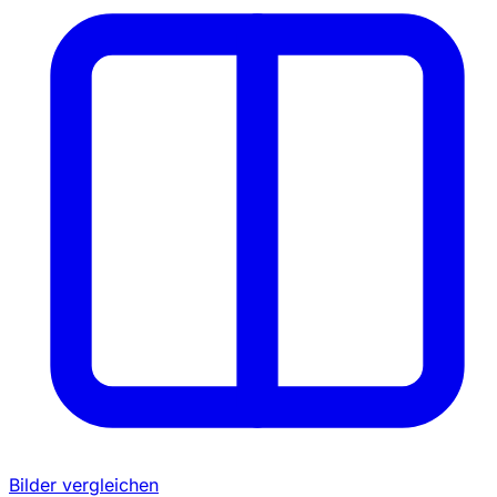
Bilder vergleichen