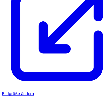
Bildgröße ändern