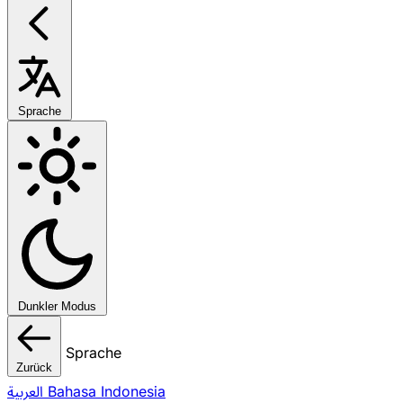
Sprache
Dunkler Modus
Sprache
Zurück
العربية
Bahasa Indonesia