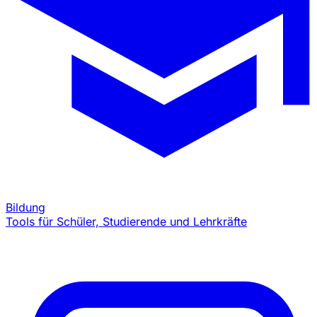
Bildung
Tools für Schüler, Studierende und Lehrkräfte