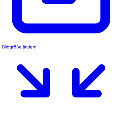
Bildgröße ändern