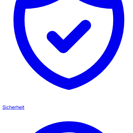
Sicherheit