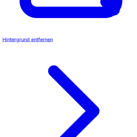
Hintergrund entfernen