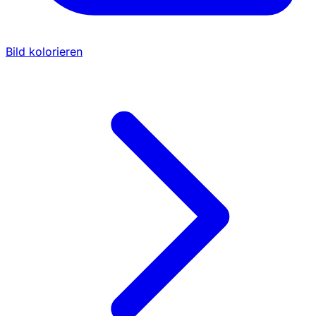
Bild kolorieren