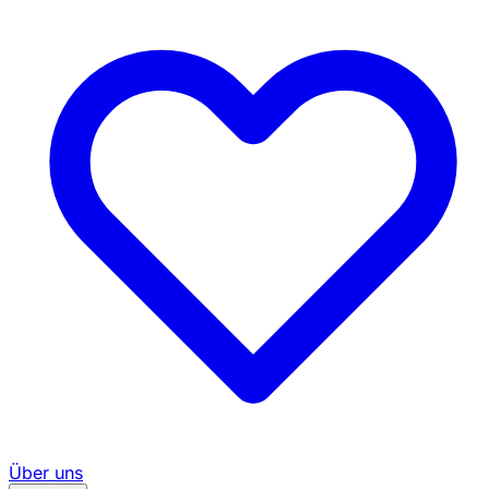
Über uns