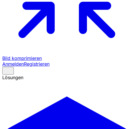
Bild komprimieren
Anmelden
Registrieren
Lösungen