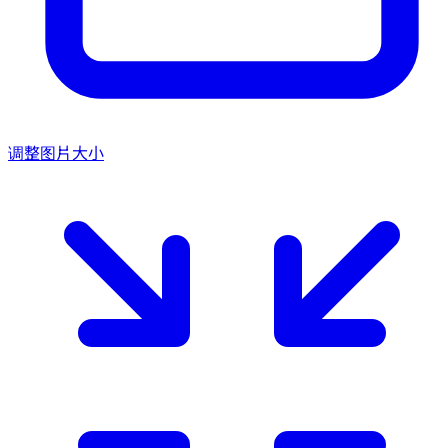
调整图片大小