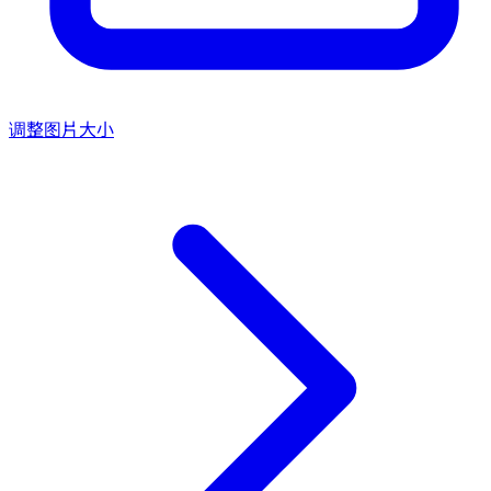
调整图片大小