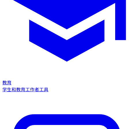
教育
学生和教育工作者工具