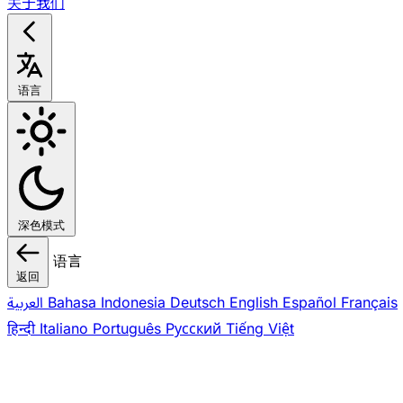
关于我们
语言
深色模式
语言
返回
العربية
Bahasa Indonesia
Deutsch
English
Español
Français
हिन्दी
Italiano
Português
Pусский
Tiếng Việt