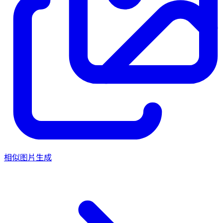
相似图片生成