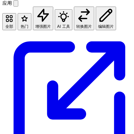
应用
全部
热门
增强图片
AI 工具
转换图片
编辑图片