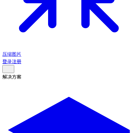
压缩图片
登录
注册
解决方案