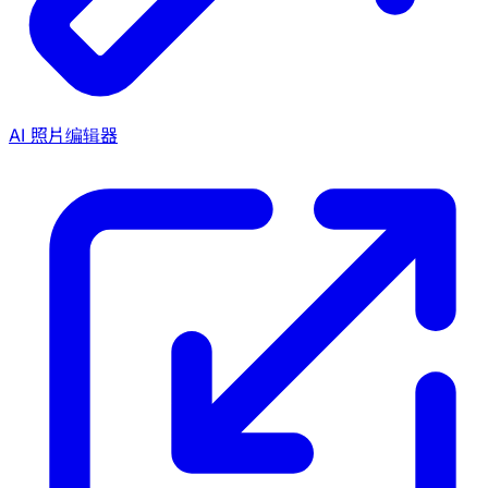
AI 照片编辑器