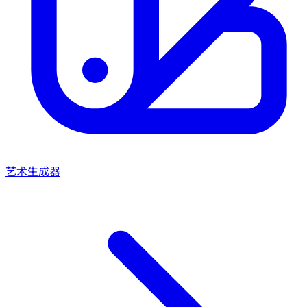
艺术生成器