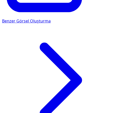
Benzer Görsel Oluşturma