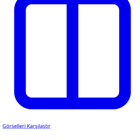
Görselleri Karşılaştır