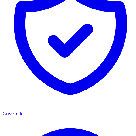
Güvenlik