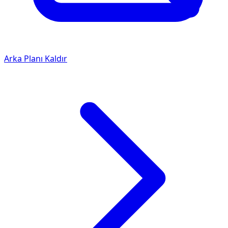
Arka Planı Kaldır