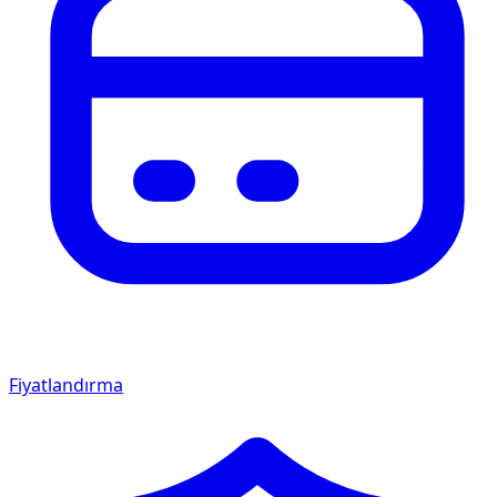
Fiyatlandırma