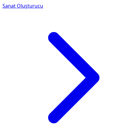
Sanat Oluşturucu