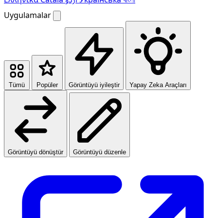
Uygulamalar
Tümü
Popüler
Görüntüyü iyileştir
Yapay Zeka Araçları
Görüntüyü dönüştür
Görüntüyü düzenle