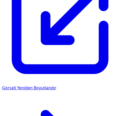
Görseli Yeniden Boyutlandır