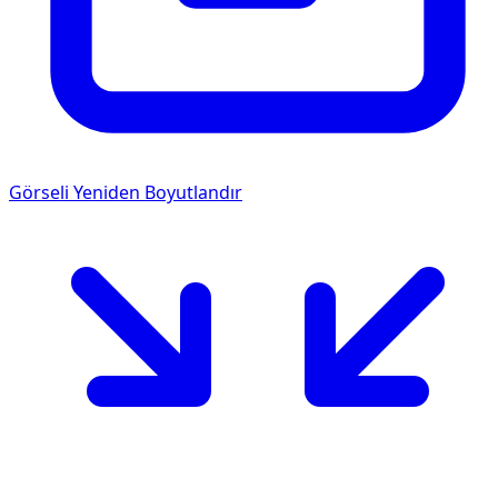
Görseli Yeniden Boyutlandır