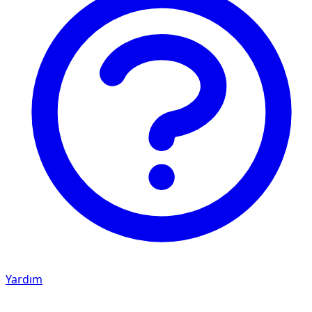
Yardım