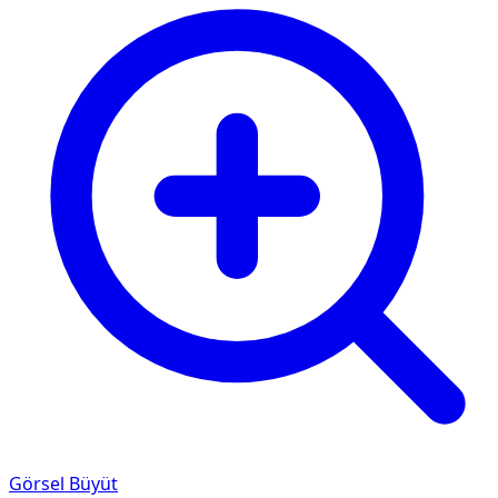
Görsel Büyüt