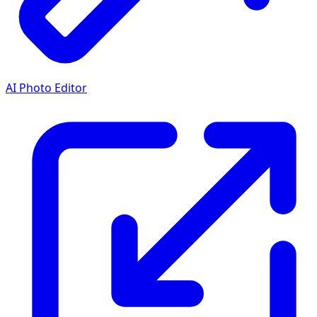
AI Photo Editor