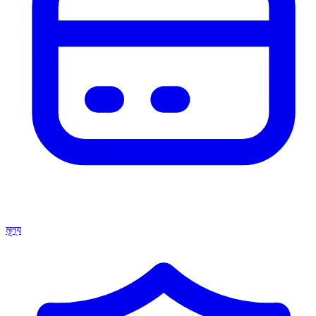
মূল্য