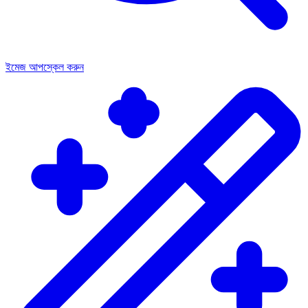
ইমেজ আপস্কেল করুন