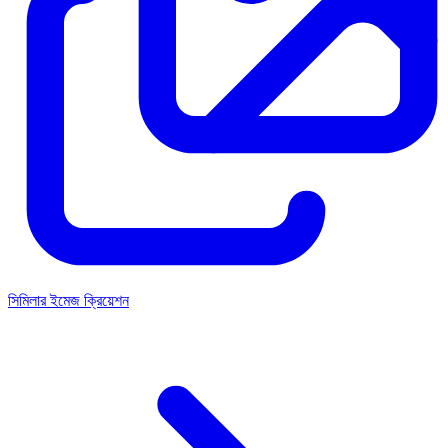
সিমিলার ইমেজ ক্রিয়েশন