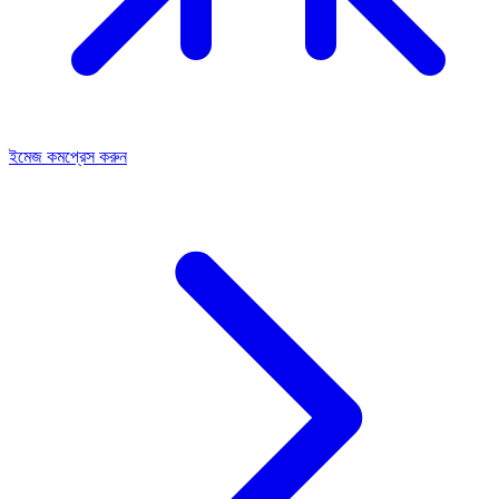
ইমেজ কমপ্রেস করুন