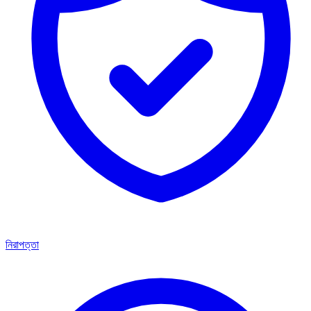
নিরাপত্তা