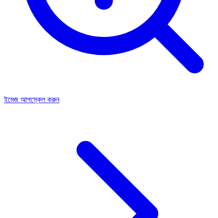
ইমেজ আপস্কেল করুন