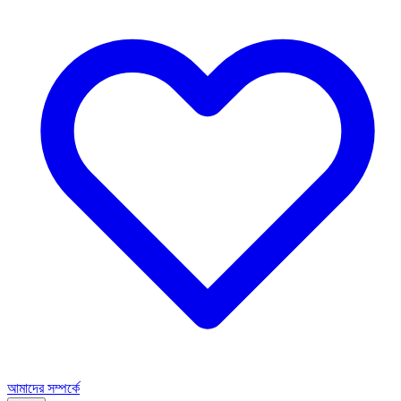
আমাদের সম্পর্কে