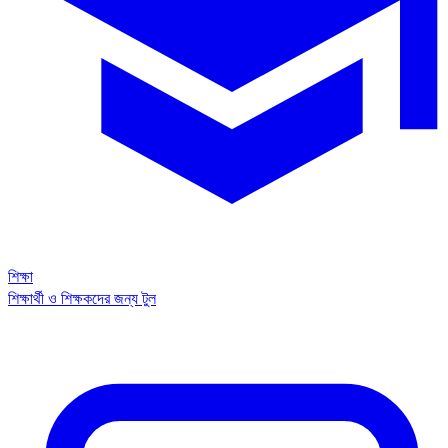
শিক্ষা
শিক্ষার্থী ও শিক্ষকদের জন্য টুল