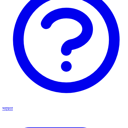
সহায়তা