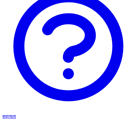
सहायता