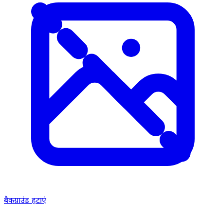
बैकग्राउंड हटाएं