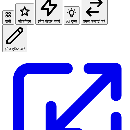
सभी
लोकप्रिय
इमेज बेहतर बनाएं
AI टूल्स
इमेज कनवर्ट करें
इमेज एडिट करें