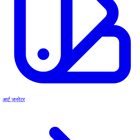
आर्ट जनरेटर