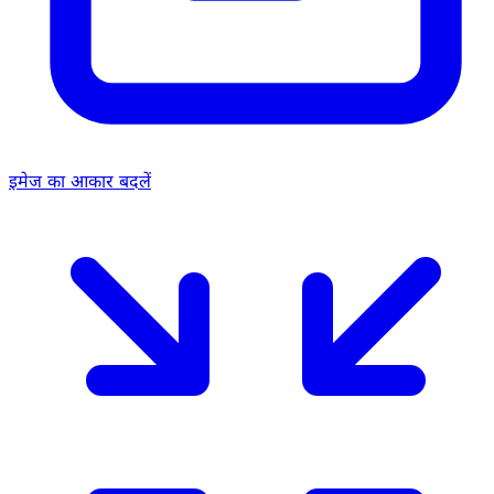
इमेज का आकार बदलें