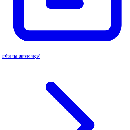
इमेज का आकार बदलें