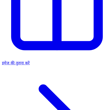
इमेज की तुलना करें