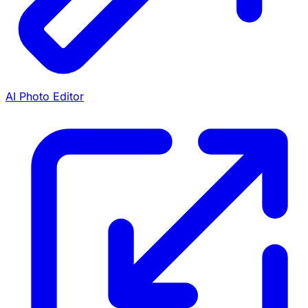
AI Photo Editor