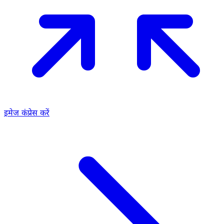
इमेज कंप्रेस करें