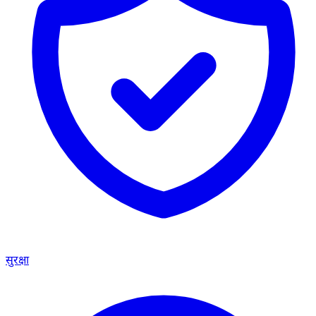
सुरक्षा