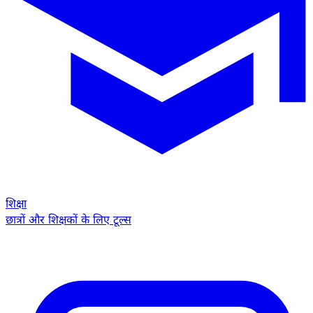
शिक्षा
छात्रों और शिक्षकों के लिए टूल्स