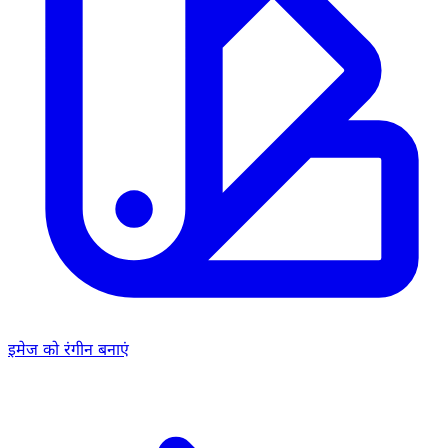
इमेज को रंगीन बनाएं