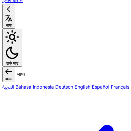
हमारे बारे में
भाषा
डार्क मोड
भाषा
वापस
العربية
Bahasa Indonesia
Deutsch
English
Español
Français