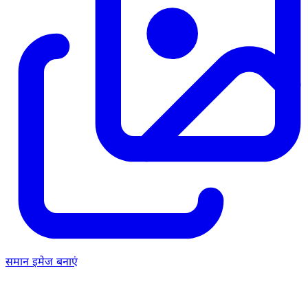
समान इमेज बनाएं