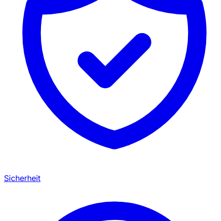
Sicherheit