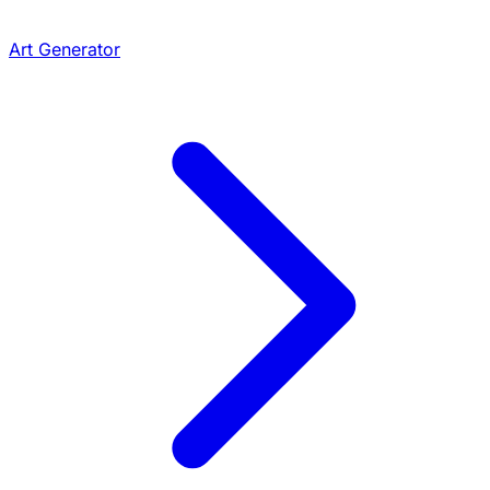
Art Generator