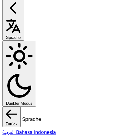
Sprache
Dunkler Modus
Sprache
Zurück
العربية
Bahasa Indonesia