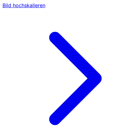
Bild hochskalieren