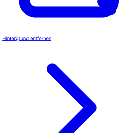
Hintergrund entfernen