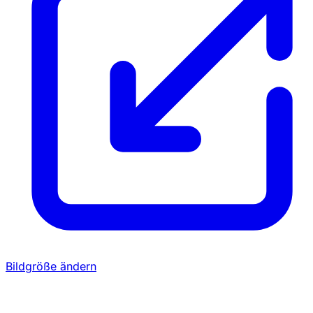
Bildgröße ändern