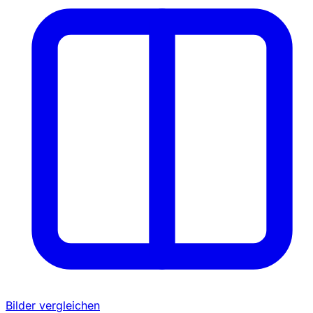
Bilder vergleichen