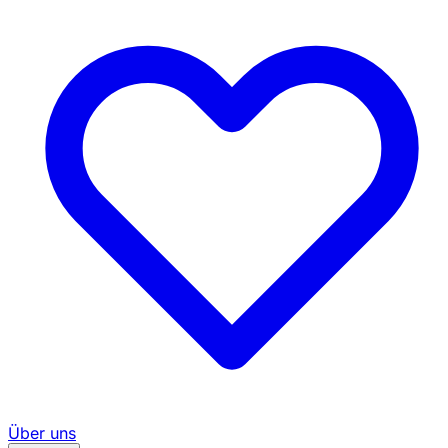
Über uns