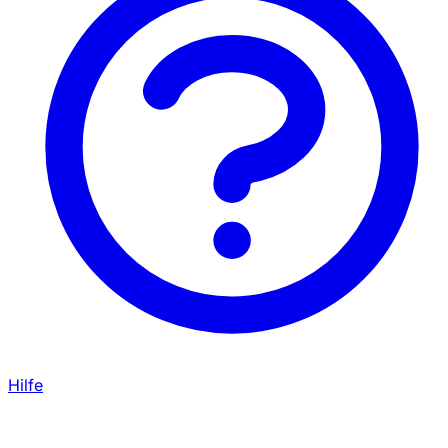
Hilfe