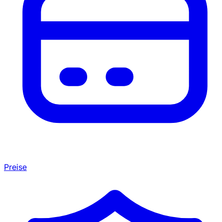
Preise