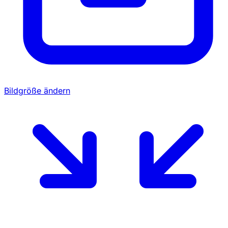
Bildgröße ändern