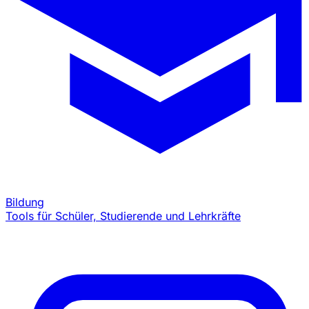
Bildung
Tools für Schüler, Studierende und Lehrkräfte