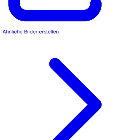
Ähnliche Bilder erstellen