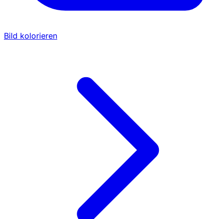
Bild kolorieren