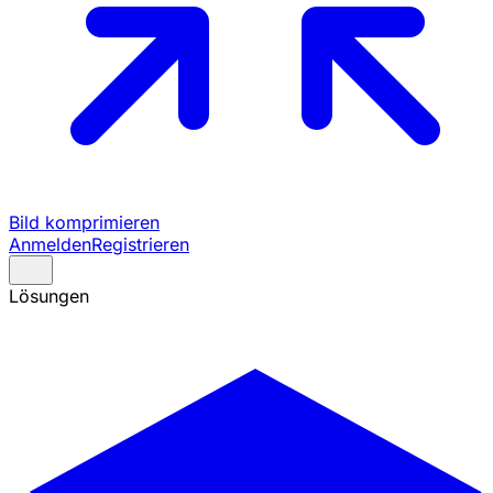
Bild komprimieren
Anmelden
Registrieren
Lösungen