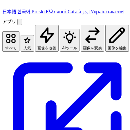
日本語
한국어
Polski
Ελληνικά
Català
اردو
Українська
বাংলা
アプリ
すべて
人気
画像を改善
AIツール
画像を変換
画像を編集