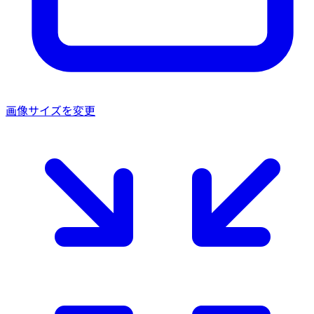
画像サイズを変更