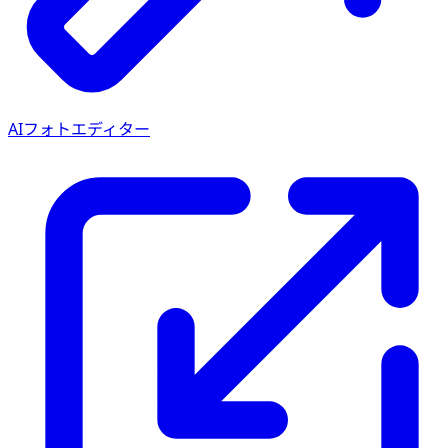
AIフォトエディター