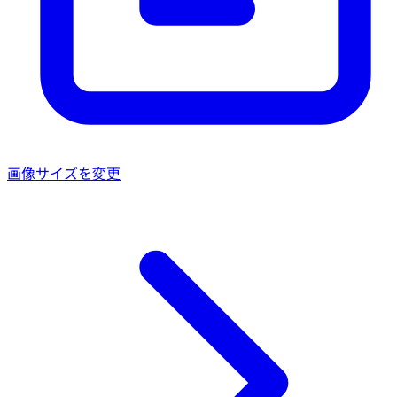
画像サイズを変更