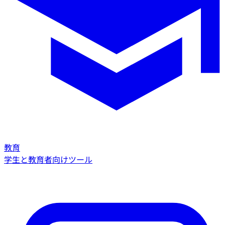
教育
学生と教育者向けツール