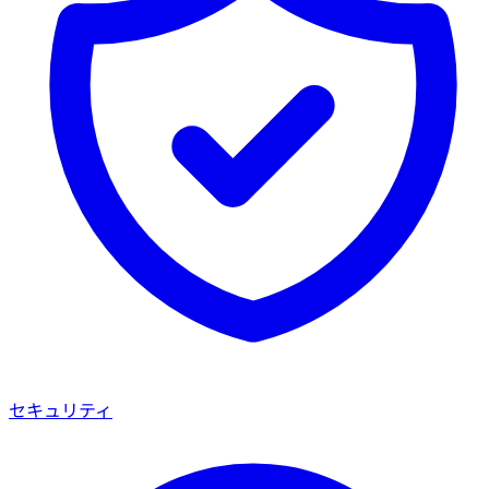
セキュリティ