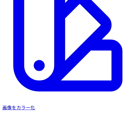
画像をカラー化