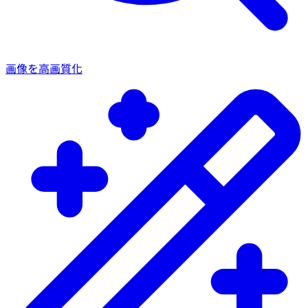
画像を高画質化