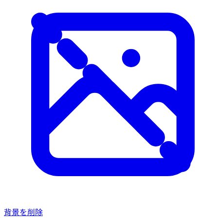
背景を削除