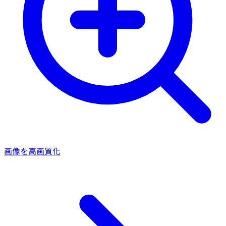
画像を高画質化