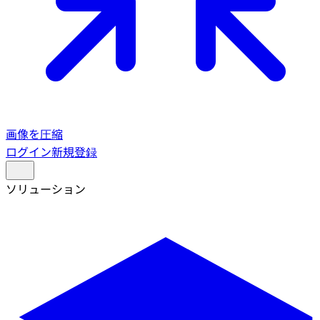
画像を圧縮
ログイン
新規登録
ソリューション