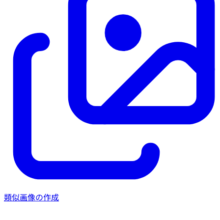
類似画像の作成