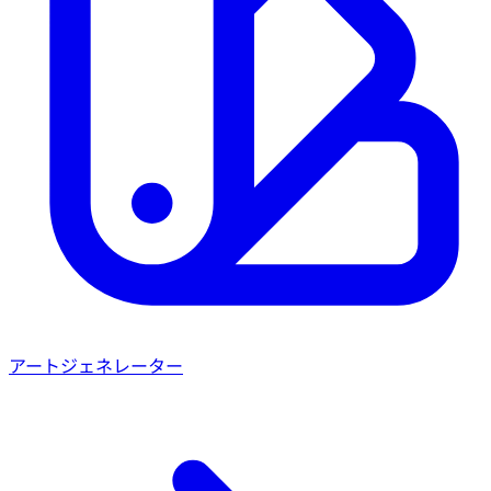
アートジェネレーター