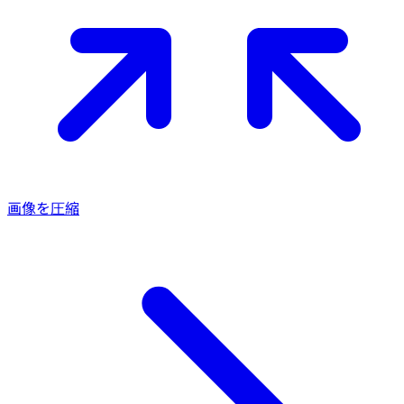
画像を圧縮