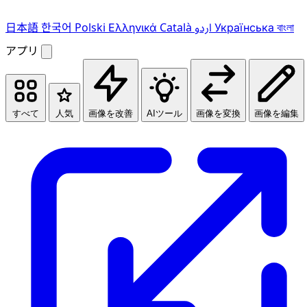
日本語
한국어
Polski
Ελληνικά
Català
اردو
Українська
বাংলা
アプリ
すべて
人気
画像を改善
AIツール
画像を変換
画像を編集