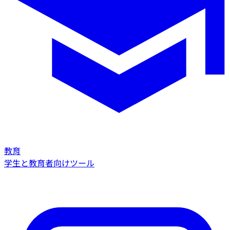
教育
学生と教育者向けツール