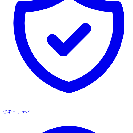
セキュリティ