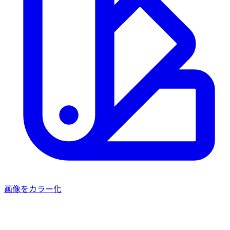
画像をカラー化