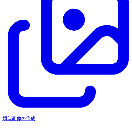
類似画像の作成