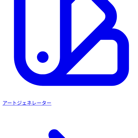
アートジェネレーター