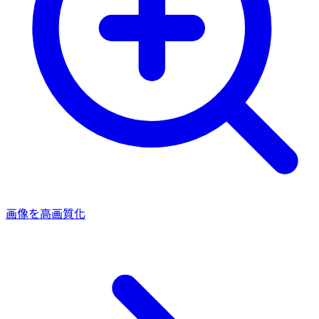
画像を高画質化