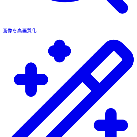
画像を高画質化