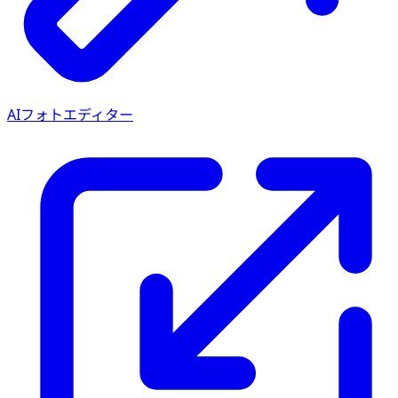
AIフォトエディター