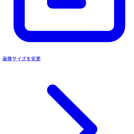
画像サイズを変更