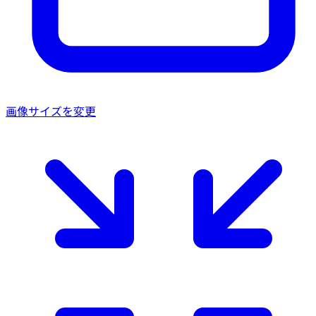
画像サイズを変更