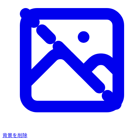
背景を削除