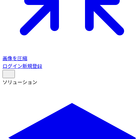
画像を圧縮
ログイン
新規登録
ソリューション