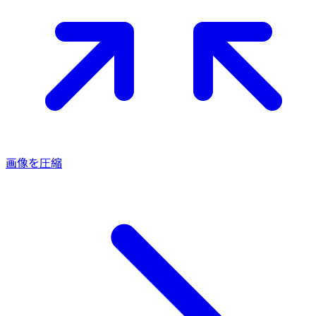
画像を圧縮