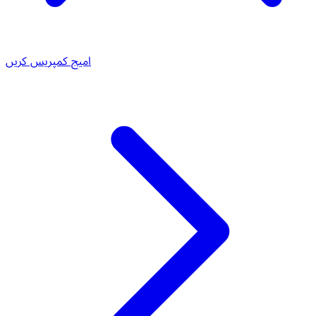
امیج کمپریس کریں