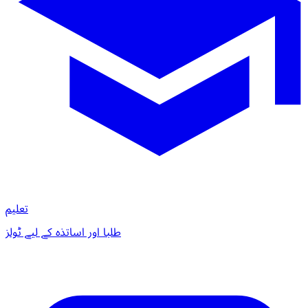
تعلیم
طلبا اور اساتذہ کے لیے ٹولز