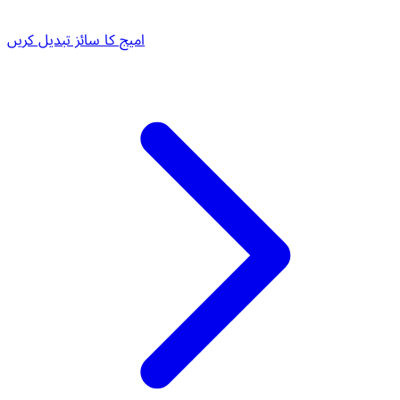
امیج کا سائز تبدیل کریں