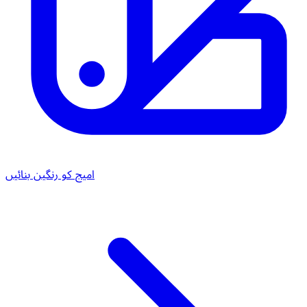
امیج کو رنگین بنائیں