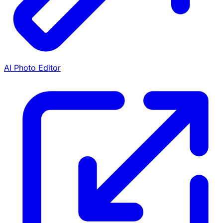
AI Photo Editor