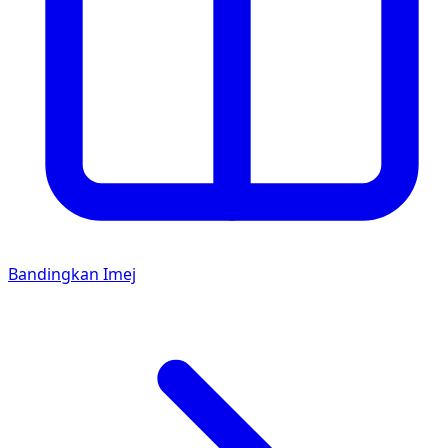
Bandingkan Imej