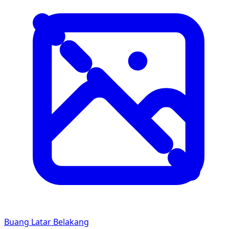
Buang Latar Belakang