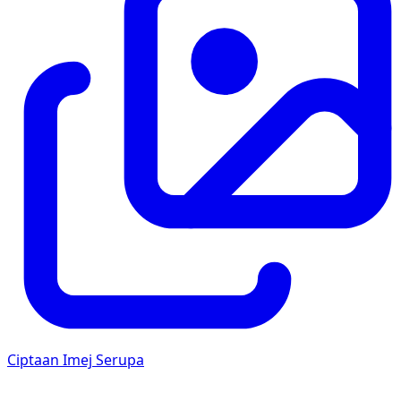
Ciptaan Imej Serupa