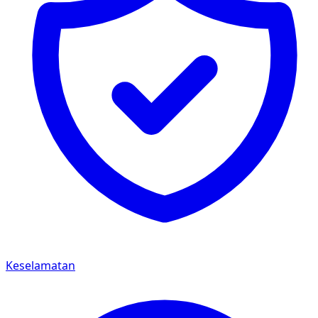
Keselamatan