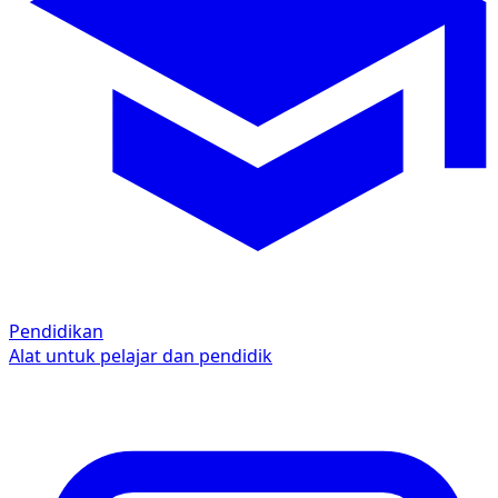
Pendidikan
Alat untuk pelajar dan pendidik