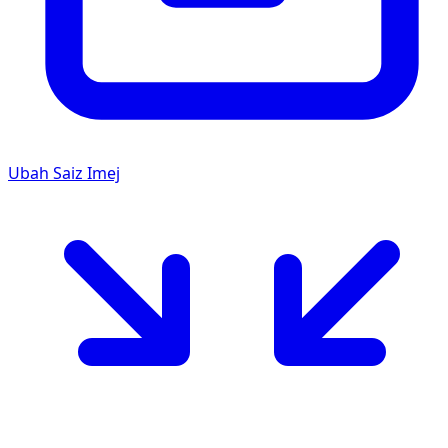
Ubah Saiz Imej