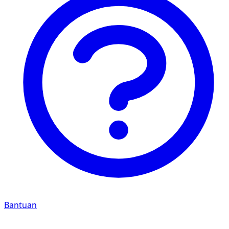
Bantuan