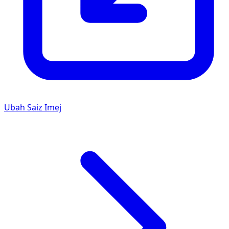
Ubah Saiz Imej