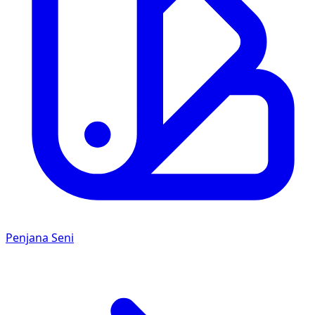
Penjana Seni