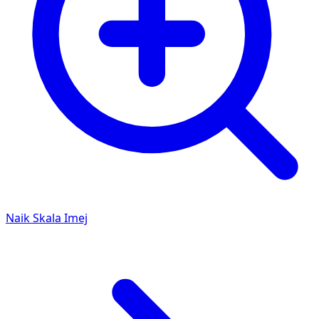
Naik Skala Imej