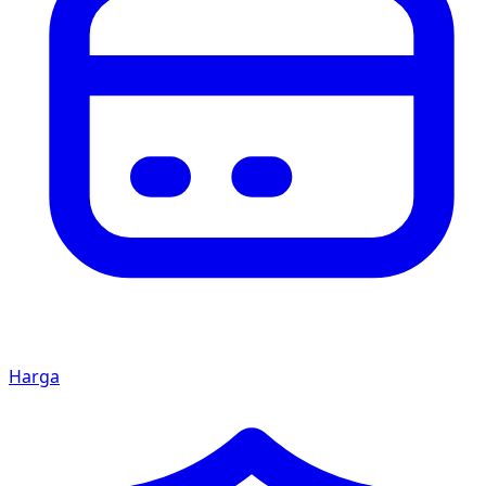
Harga