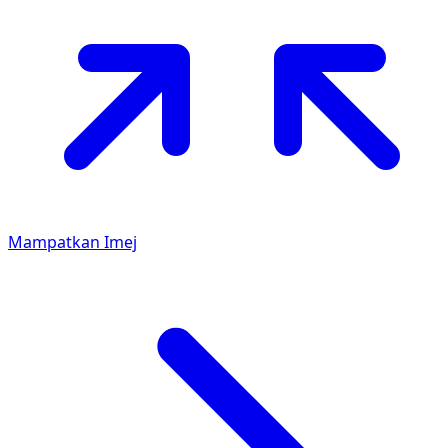
Mampatkan Imej