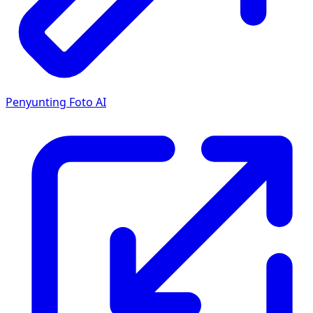
Penyunting Foto AI