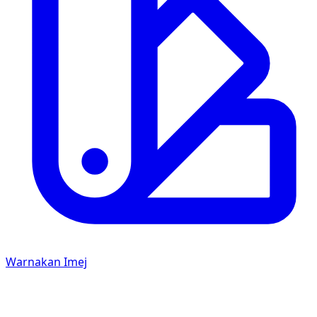
Warnakan Imej