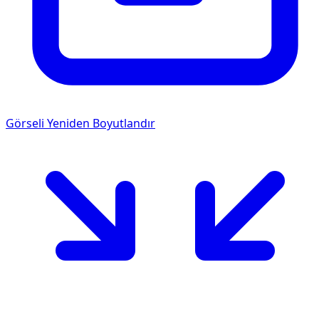
Görseli Yeniden Boyutlandır