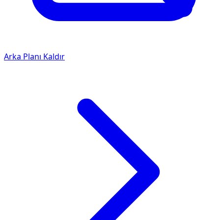
Arka Planı Kaldır