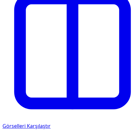
Görselleri Karşılaştır