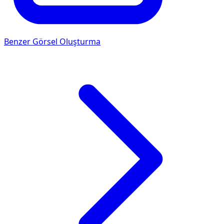
Benzer Görsel Oluşturma