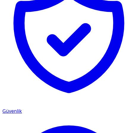
Güvenlik