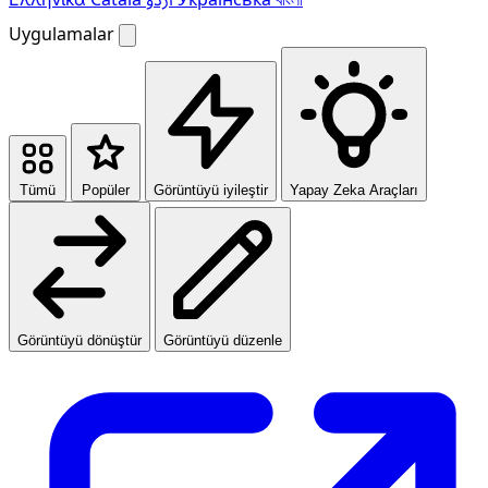
Uygulamalar
Tümü
Popüler
Görüntüyü iyileştir
Yapay Zeka Araçları
Görüntüyü dönüştür
Görüntüyü düzenle