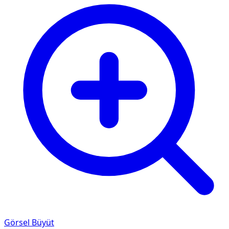
Görsel Büyüt