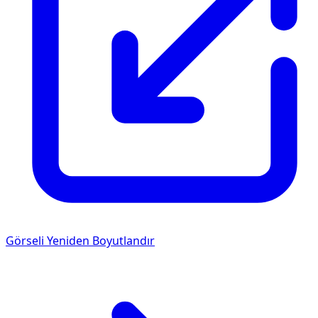
Görseli Yeniden Boyutlandır