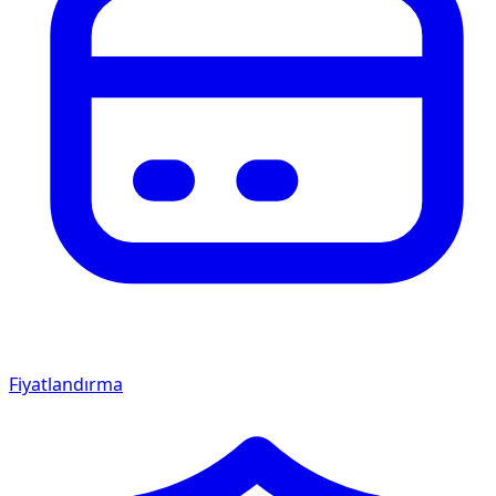
Fiyatlandırma