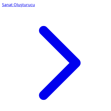
Sanat Oluşturucu