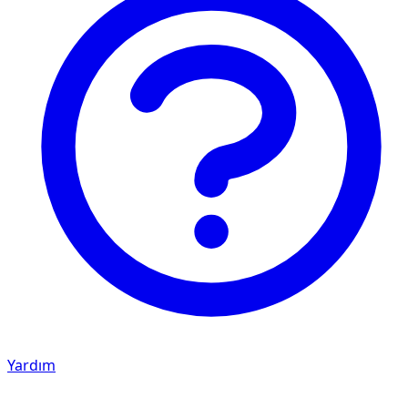
Yardım