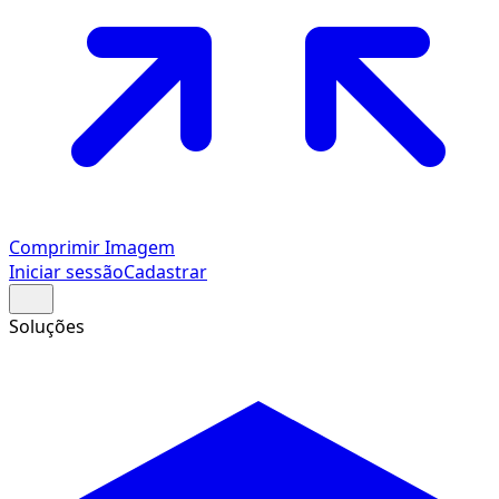
Comprimir Imagem
Iniciar sessão
Cadastrar
Soluções