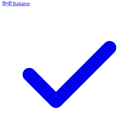
हिन्दी
Italiano