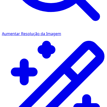
Aumentar Resolução da Imagem