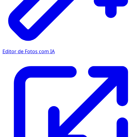
Editor de Fotos com IA