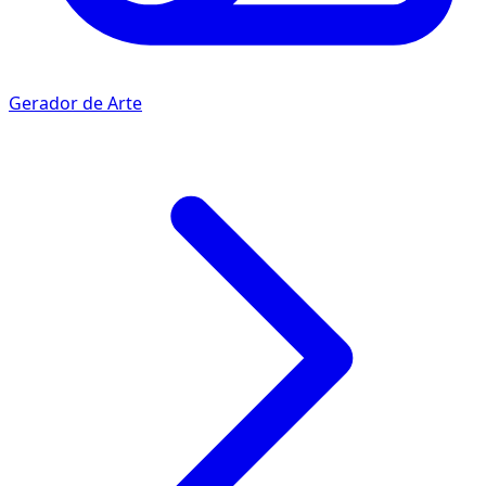
Gerador de Arte