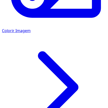
Colorir Imagem