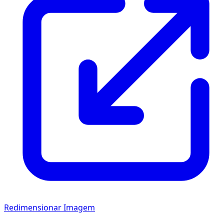
Redimensionar Imagem