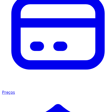
Preços