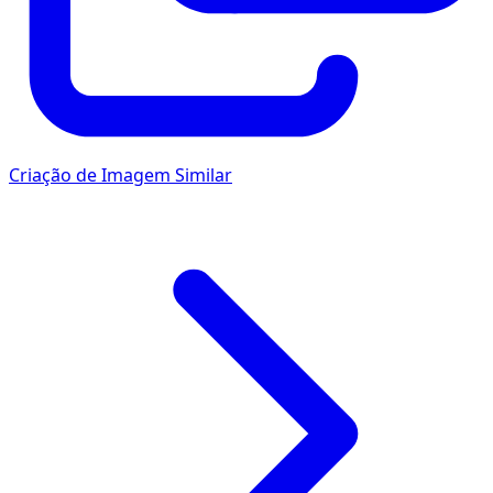
Criação de Imagem Similar