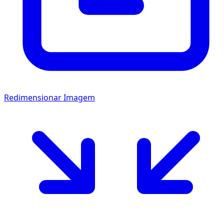
Redimensionar Imagem