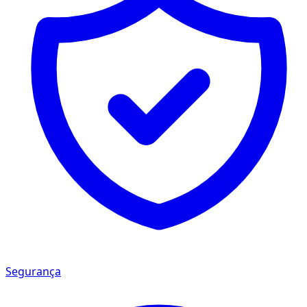
Segurança