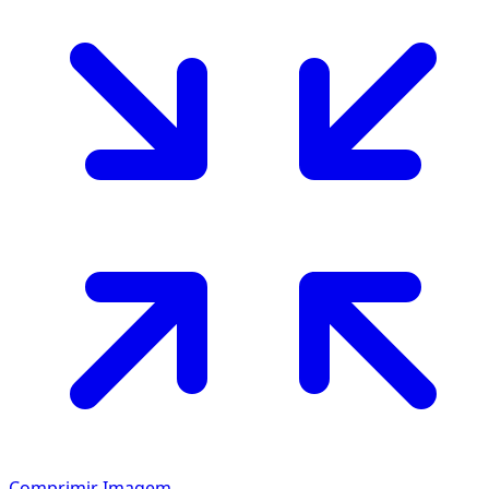
Comprimir Imagem