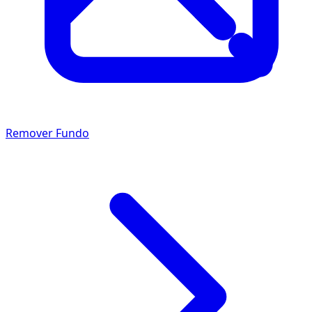
Remover Fundo