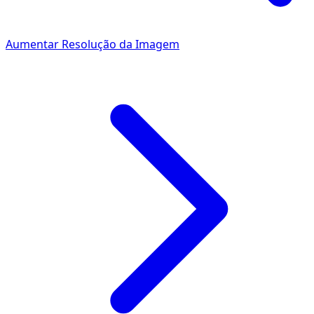
Aumentar Resolução da Imagem