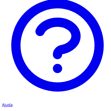
Ajuda