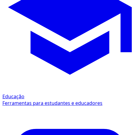
Educação
Ferramentas para estudantes e educadores