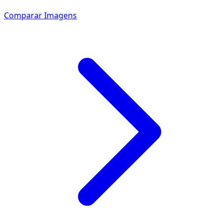
Comparar Imagens