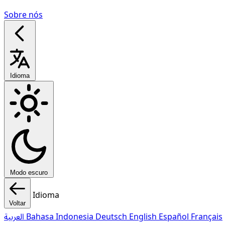
Sobre nós
Idioma
Modo escuro
Idioma
Voltar
العربية
Bahasa Indonesia
Deutsch
English
Español
Français